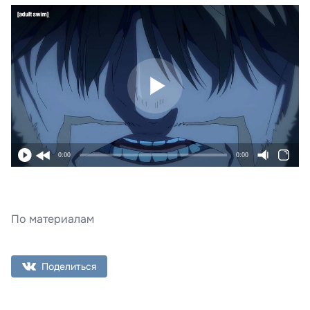
0:00
0:00
По материалам
Поделиться