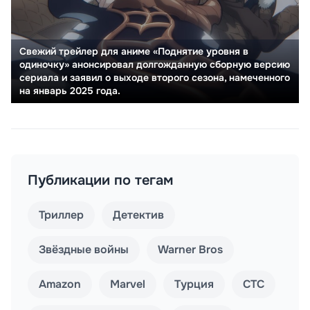
Свежий трейлер для аниме «Поднятие уровня в
одиночку» анонсировал долгожданную сборную версию
сериала и заявил о выходе второго сезона, намеченного
на январь 2025 года.
Публикации по тегам
Триллер
Детектив
Звёздные войны
Warner Bros
Amazon
Marvel
Турция
СТС