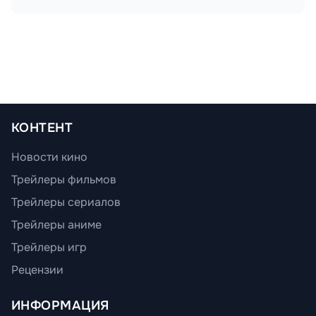
КОНТЕНТ
Новости кино
Трейлеры фильмов
Трейлеры сериалов
Трейлеры аниме
Трейлеры игр
Рецензии
ИНФОРМАЦИЯ