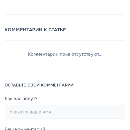
КОММЕНТАРИИ К СТАТЬЕ
Комментарии пока отсутствуют...
ОСТАВЬТЕ СВОЙ КОММЕНТАРИЙ
Как вас зовут?
Ваш комментарий