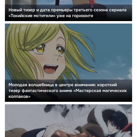
Новый тизер и дата премьеры третьего сезона сериала
«Токийские мстители» уже на горизонте
Молодая волшебница в центре внимания: короткий
тизер фантастического аниме «Мастерская магических
колпаков»