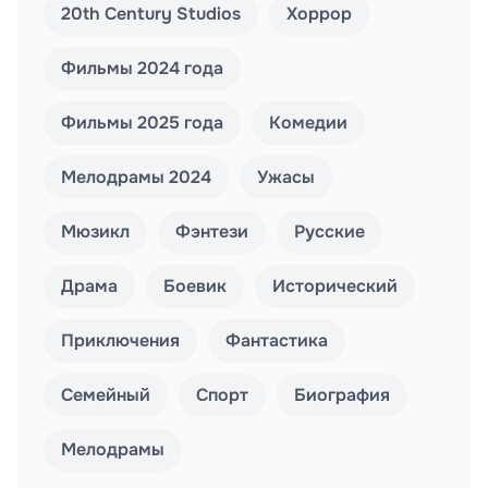
20th Century Studios
Хоррор
Фильмы 2024 года
Фильмы 2025 года
Комедии
Мелодрамы 2024
Ужасы
Мюзикл
Фэнтези
Русские
Драма
Боевик
Исторический
Приключения
Фантастика
Семейный
Спорт
Биография
Мелодрамы