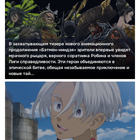
В захватывающем тизере нового анимационного
продолжения «Бэтмен-ниндзя» зрители впервые увидят
мрачного рыцаря, верного соратника Робина и членов
Лиги справедливости. Эти герои объединяются в
эпической битве, обещая незабываемое приключение и
новые тай...