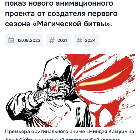
показ нового анимационного
проекта от создателя первого
сезона «Магической битвы».
13.08.2023
2021
2024
Премьера оригинального аниме «Ниндзя Камуи» на