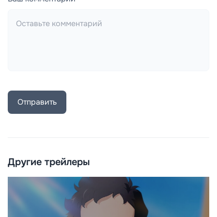
Отправить
Другие трейлеры