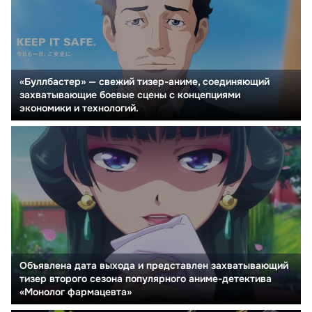
«Буллбастер» — свежий тизер-аниме, соединяющий
захватывающие боевые сцены с концепциями
экономики и технологий.
Объявлена дата выхода и представлен захватывающий
тизер второго сезона популярного аниме-детектива
«Монолог фармацевта»