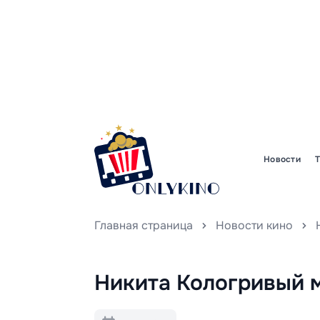
Новости
Главная страница
Новости кино
Никита Кологривый м