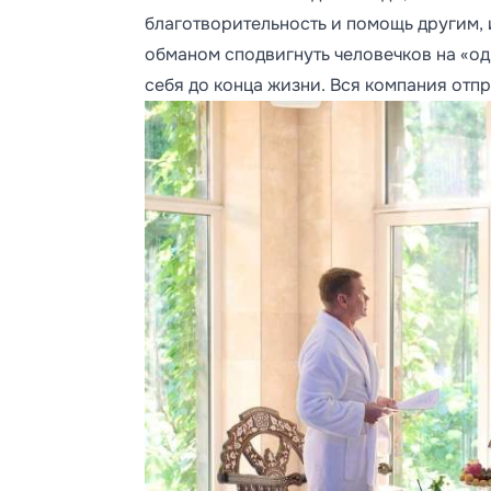
благотворительность и помощь другим, 
обманом сподвигнуть человечков на «од
себя до конца жизни. Вся компания отп