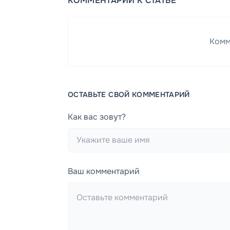
КОММЕНТАРИИ К СТАТЬЕ
Комм
ОСТАВЬТЕ СВОЙ КОММЕНТАРИЙ
Как вас зовут?
Ваш комментарий