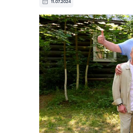
11.07.2024