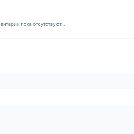
ентарии пока отсутствуют...