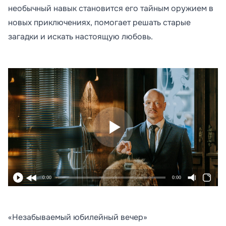
необычный навык становится его тайным оружием в
новых приключениях, помогает решать старые
загадки и искать настоящую любовь.
0:00
0:00
«Незабываемый юбилейный вечер»