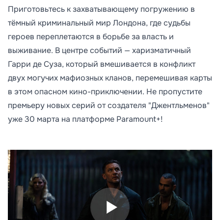
Приготовьтесь к захватывающему погружению в
тёмный криминальный мир Лондона, где судьбы
героев переплетаются в борьбе за власть и
выживание. В центре событий — харизматичный
Гарри де Суза, который вмешивается в конфликт
двух могучих мафиозных кланов, перемешивая карты
в этом опасном кино-приключении. Не пропустите
премьеру новых серий от создателя "Джентльменов"
уже 30 марта на платформе Paramount+!