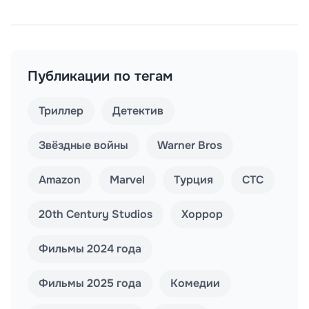
Публикации по тегам
Триллер
Детектив
Звёздные войны
Warner Bros
Amazon
Marvel
Турция
СТС
20th Century Studios
Хоррор
Фильмы 2024 года
Фильмы 2025 года
Комедии