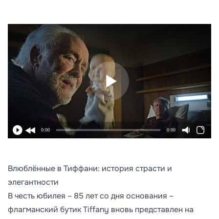
0:00
0:00
Влюблённые в Тиффани: история страсти и
элегантности
В честь юбилея – 85 лет со дня основания –
флагманский бутик Tiffany вновь представлен на