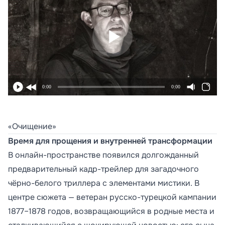
0:00
0:00
«Очищение»
Время для прощения и внутренней трансформации
В онлайн-пространстве появился долгожданный
предварительный кадр-трейлер для загадочного
чёрно-белого триллера с элементами мистики. В
центре сюжета — ветеран русско-турецкой кампании
1877–1878 годов, возвращающийся в родные места и