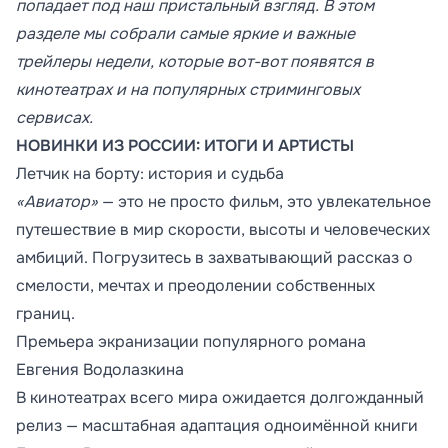
попадает под наш пристальный взгляд. В этом
разделе мы собрали самые яркие и важные
трейлеры недели, которые вот-вот появятся в
кинотеатрах и на популярных стриминговых
сервисах.
НОВИНКИ ИЗ РОССИИ: ИТОГИ И АРТИСТЫ
Летчик на борту: история и судьба
«Авиатор»
— это не просто фильм, это увлекательное
путешествие в мир скорости, высоты и человеческих
амбиций. Погрузитесь в захватывающий рассказ о
смелости, мечтах и преодолении собственных
границ.
Премьера экранизации популярного романа
Евгения Водолазкина
В кинотеатрах всего мира ожидается долгожданный
релиз — масштабная адаптация одноимённой книги