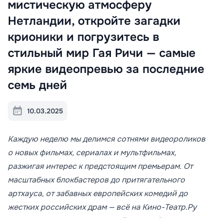
мистическую атмосферу
Нетландии, откройте загадки
крионики и погрузитесь в
стильный мир Гая Ричи — самые
яркие видеопревью за последние
семь дней
10.03.2025
Каждую неделю мы делимся сотнями видеороликов
о новых фильмах, сериалах и мультфильмах,
разжигая интерес к предстоящим премьерам. От
масштабных блокбастеров до притягательного
артхауса, от забавных европейских комедий до
жестких российских драм — всё на Кино-Театр.Ру