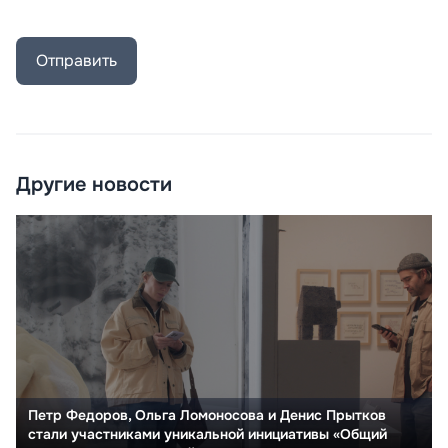
Отправить
Другие новости
Петр Федоров, Ольга Ломоносова и Денис Прытков
стали участниками уникальной инициативы «Общий