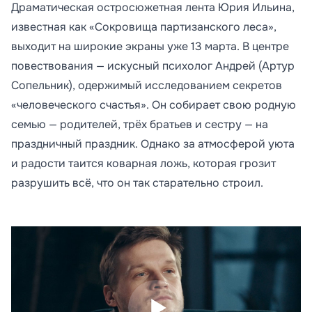
Драматическая остросюжетная лента Юрия Ильина,
известная как «Сокровища партизанского леса»,
выходит на широкие экраны уже 13 марта. В центре
повествования — искусный психолог Андрей (Артур
Сопельник), одержимый исследованием секретов
«человеческого счастья». Он собирает свою родную
семью — родителей, трёх братьев и сестру — на
праздничный праздник. Однако за атмосферой уюта
и радости таится коварная ложь, которая грозит
разрушить всё, что он так старательно строил.