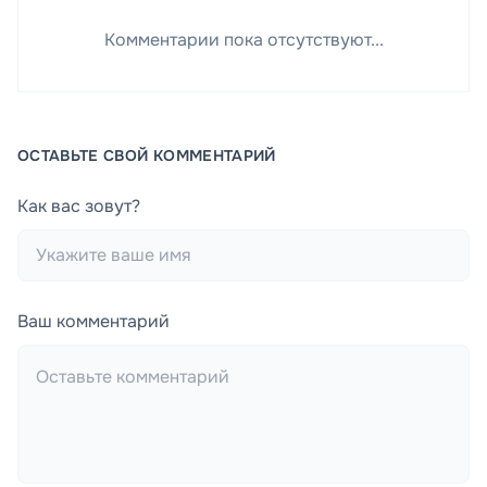
Комментарии пока отсутствуют...
ОСТАВЬТЕ СВОЙ КОММЕНТАРИЙ
Как вас зовут?
Ваш комментарий