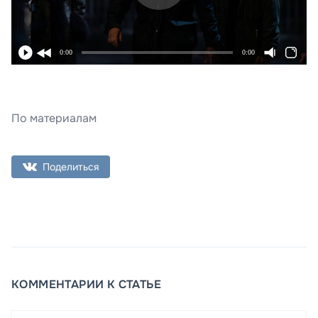
0:00
0:00
По материалам
Поделиться
КОММЕНТАРИИ К СТАТЬЕ