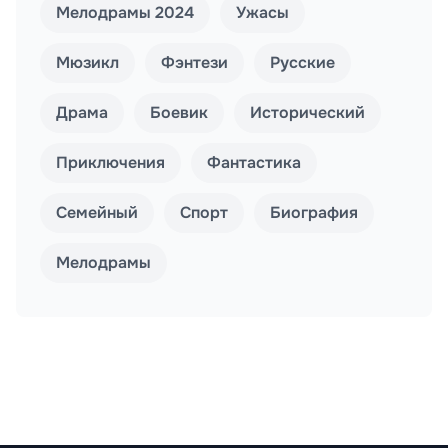
Мелодрамы 2024
Ужасы
Мюзикл
Фэнтези
Русские
Драма
Боевик
Исторический
Приключения
Фантастика
Семейный
Спорт
Биография
Мелодрамы