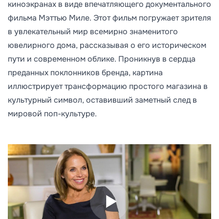
киноэкранах в виде впечатляющего документального
фильма Мэттью Миле. Этот фильм погружает зрителя
в увлекательный мир всемирно знаменитого
ювелирного дома, рассказывая о его историческом
пути и современном облике. Проникнув в сердца
преданных поклонников бренда, картина
иллюстрирует трансформацию простого магазина в
культурный символ, оставивший заметный след в
мировой поп-культуре.