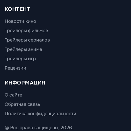
КОНТЕНТ
Новости кино
Трейлеры фильмов
Трейлеры сериалов
Трейлеры аниме
Трейлеры игр
Рецензии
ИНФОРМАЦИЯ
О сайте
Обратная связь
Политика конфиденциальности
© Все права защищены, 2026.