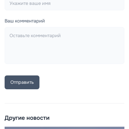
Ваш комментарий
Отправить
Другие новости