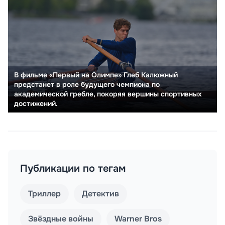
В фильме «Первый на Олимпе» Глеб Калюжный
предстанет в роле будущего чемпиона по
академической гребле, покоряя вершины спортивных
достижений.
Публикации по тегам
Триллер
Детектив
Звёздные войны
Warner Bros