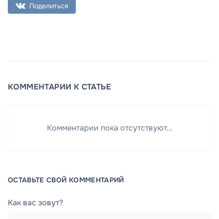
Поделиться
КОММЕНТАРИИ К СТАТЬЕ
Комментарии пока отсутствуют...
ОСТАВЬТЕ СВОЙ КОММЕНТАРИЙ
Как вас зовут?