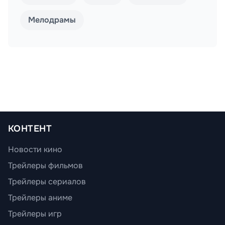
Мелодрамы
КОНТЕНТ
Новости кино
Трейлеры фильмов
Трейлеры сериалов
Трейлеры аниме
Трейлеры игр