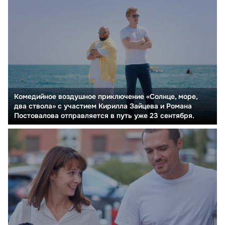
Комедийное воздушное приключение «Солнце, море,
два ствола» с участием Кирилла Зайцева и Романа
Постовалова отправляется в путь уже 23 сентября.