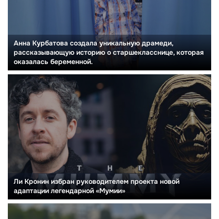
Анна Курбатова создала уникальную драмеди,
рассказывающую историю о старшекласснице, которая
оказалась беременной.
Ли Кронин избран руководителем проекта новой
адаптации легендарной «Мумии»