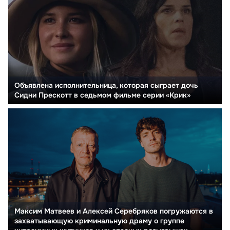
Объявлена исполнительница, которая сыграет дочь
Сидни Прескотт в седьмом фильме серии «Крик»
Максим Матвеев и Алексей Серебряков погружаются в
захватывающую криминальную драму о группе