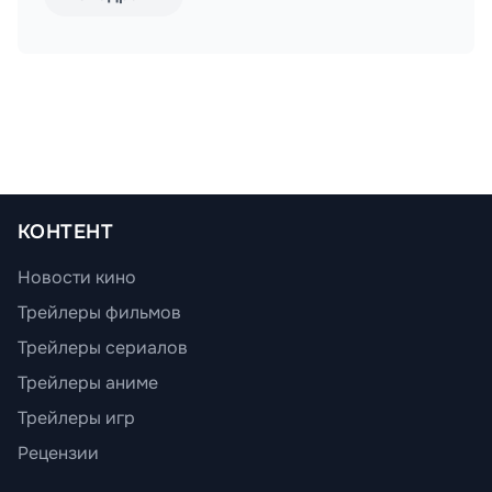
КОНТЕНТ
Новости кино
Трейлеры фильмов
Трейлеры сериалов
Трейлеры аниме
Трейлеры игр
Рецензии