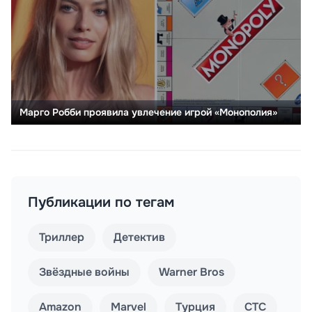
Марго Робби проявила увлечение игрой «Монополия»
Публикации по тегам
Триллер
Детектив
Звёздные войны
Warner Bros
Amazon
Marvel
Турция
СТС