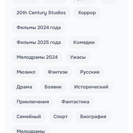
20th Century Studios
Хоррор
Фильмы 2024 года
Фильмы 2025 года
Комедии
Мелодрамы 2024
Ужасы
Мюзикл
Фэнтези
Русские
Драма
Боевик
Исторический
Приключения
Фантастика
Семейный
Спорт
Биография
Мелодрамы