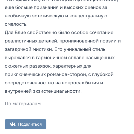
еще больше признания и высоких оценок за
необычную эстетическую и концептуальную
смелость.
Для Блие свойственно было особое сочетание
реалистичных деталей, проникновенной поэзии и
загадочной мистики. Его уникальный стиль
выражался в гармоничном сплаве насыщенных
сюжетных развязок, характерных для
приключенческих романов-сторон, с глубокой
сосредоточенностью на вопросах бытия и
внутренней экзистенциальности.
По материалам
Поделиться