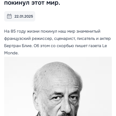
покинул этот мир.
22.01.2025
На 85 году жизни покинул наш мир знаменитый
французский режиссер, сценарист, писатель и актер
Бертран Блие. Об этом со скорбью пишет газета Le
Monde.