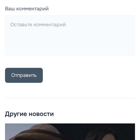
Ваш комментарий
Отправить
Другие новости