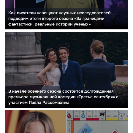
Как писатели навещают научных исследователей:
подводим итоги второго сезона «За границами
фантастики: реальные истории ученых»
В начале осеннего сезона состоится долгожданная
премьера музыкальной комедии «Третье сентября» с
участием Павла Рассомахина.