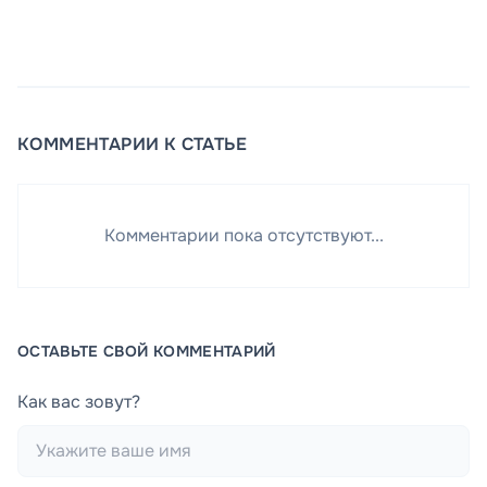
КОММЕНТАРИИ К СТАТЬЕ
Комментарии пока отсутствуют...
ОСТАВЬТЕ СВОЙ КОММЕНТАРИЙ
Как вас зовут?