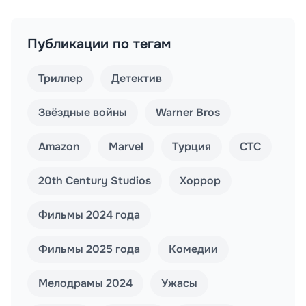
Публикации по тегам
Триллер
Детектив
Звёздные войны
Warner Bros
Amazon
Marvel
Турция
СТС
20th Century Studios
Хоррор
Фильмы 2024 года
Фильмы 2025 года
Комедии
Мелодрамы 2024
Ужасы