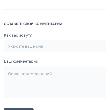
ОСТАВЬТЕ СВОЙ КОММЕНТАРИЙ
Как вас зовут?
Ваш комментарий