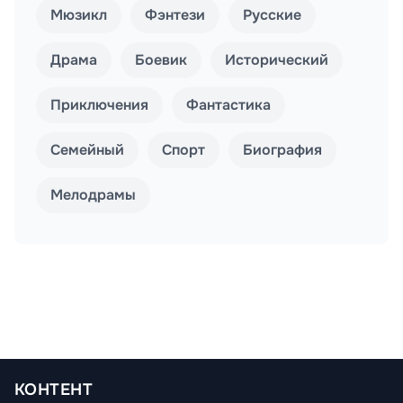
Мюзикл
Фэнтези
Русские
Драма
Боевик
Исторический
Приключения
Фантастика
Семейный
Спорт
Биография
Мелодрамы
КОНТЕНТ