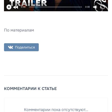
0:00
0:00
По материалам
Поделиться
КОММЕНТАРИИ К СТАТЬЕ
Комментарии пока отсутствуют...