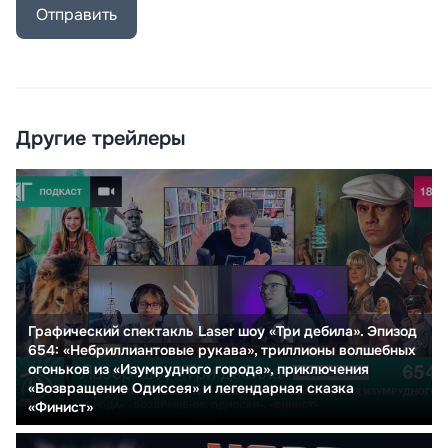
Отправить
Другие трейлеры
Графический спектакль Laser шоу «Три дебила». Эпизод
654: «Небриллиантовые рукава», триллионы волшебных
огоньков из «Изумрудного города», приключения
«Возвращение Одиссея» и легендарная сказка
«Финист»