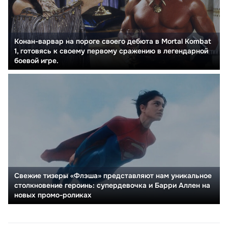
Конан-варвар на пороге своего дебюта в Mortal Kombat
1, готовясь к своему первому сражению в легендарной
боевой игре.
Свежие тизеры «Флэша» представляют нам уникальное
столкновение героинь: супердевочка и Барри Аллен на
новых промо-роликах