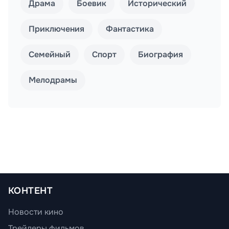
Драма
Боевик
Исторический
Приключения
Фантастика
Семейный
Спорт
Биография
Мелодрамы
КОНТЕНТ
Новости кино
Трейлеры фильмов