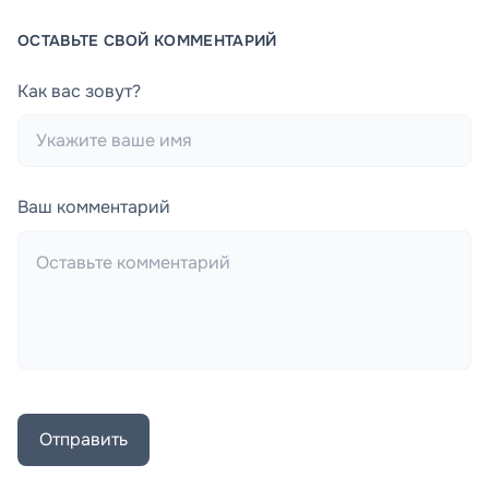
ОСТАВЬТЕ СВОЙ КОММЕНТАРИЙ
Как вас зовут?
Ваш комментарий
Отправить