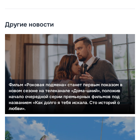
Другие новости
Фильм «Роковая подмена» станет первым показом в
новом сезоне на телеканале «Дома-шний», положив
начало очередной серии премьерных фильмов под
названием «Как долго я тебя искала. Сто историй о
любви».