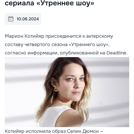
сериала «Утреннее шоу»
10.06.2024
Марион Котийяр присоединится к актерскому
составу четвертого сезона «Утреннего шоу»,
согласно информации, опубликованной на Deadline.
Котийяр исполнила образ Селин Дюмон —