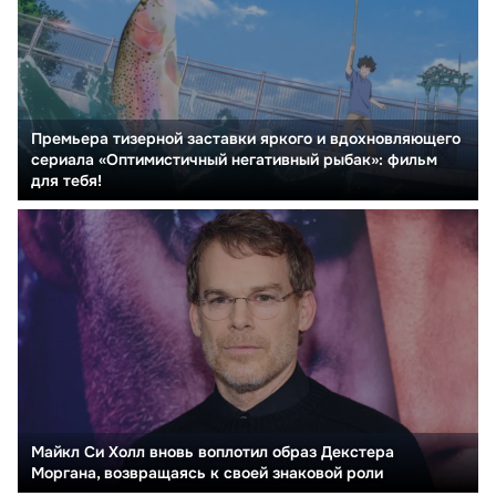
Премьера тизерной заставки яркого и вдохновляющего
сериала «Оптимистичный негативный рыбак»: фильм
для тебя!
Майкл Си Холл вновь воплотил образ Декстера
Моргана, возвращаясь к своей знаковой роли