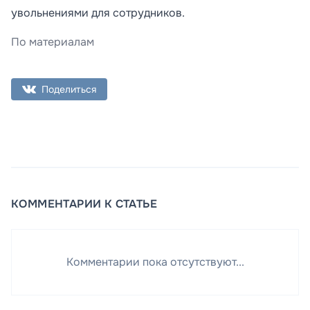
увольнениями для сотрудников.
По материалам
Поделиться
КОММЕНТАРИИ К СТАТЬЕ
Комментарии пока отсутствуют...