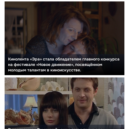
Кинолента «Эра» стала обладателем главного конкурса
на фестивале «Новое движение», посвящённом
молодым талантам в киноискусстве.