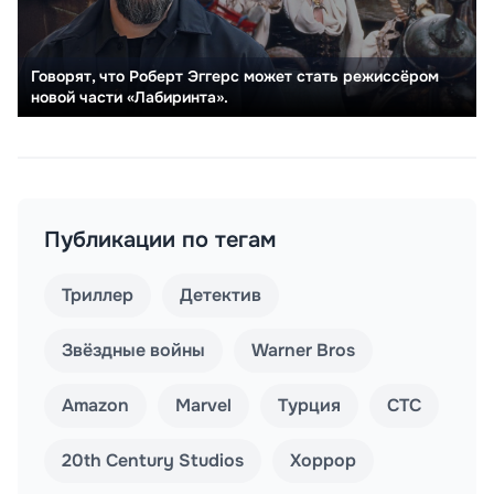
Говорят, что Роберт Эггерс может стать режиссёром
новой части «Лабиринта».
Публикации по тегам
Триллер
Детектив
Звёздные войны
Warner Bros
Amazon
Marvel
Турция
СТС
20th Century Studios
Хоррор