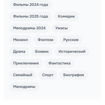
Фильмы 2024 года
Фильмы 2025 года
Комедии
Мелодрамы 2024
Ужасы
Мюзикл
Фэнтези
Русские
Драма
Боевик
Исторический
Приключения
Фантастика
Семейный
Спорт
Биография
Мелодрамы