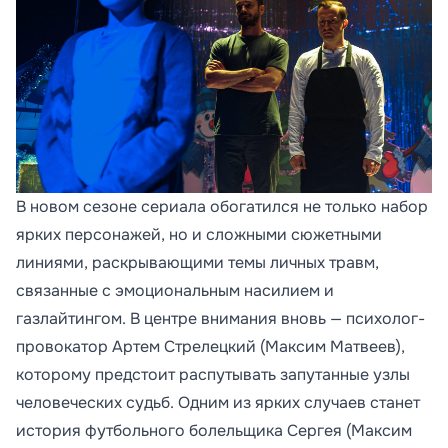
В новом сезоне сериала обогатился не только набор
ярких персонажей, но и сложными сюжетными
линиями, раскрывающими темы личных травм,
связанные с эмоциональным насилием и
газлайтингом. В центре внимания вновь — психолог-
провокатор Артем Стрелецкий (Максим Матвеев),
которому предстоит распутывать запутанные узлы
человеческих судьб. Одним из ярких случаев станет
история футбольного болельщика Сергея (Максим