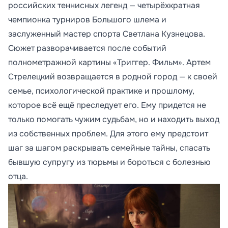
российских теннисных легенд — четырёхкратная
чемпионка турниров Большого шлема и
заслуженный мастер спорта Светлана Кузнецова.
Сюжет разворачивается после событий
полнометражной картины «Триггер. Фильм». Артем
Стрелецкий возвращается в родной город — к своей
семье, психологической практике и прошлому,
которое всё ещё преследует его. Ему придется не
только помогать чужим судьбам, но и находить выход
из собственных проблем. Для этого ему предстоит
шаг за шагом раскрывать семейные тайны, спасать
бывшую супругу из тюрьмы и бороться с болезнью
отца.