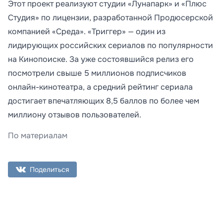
Этот проект реализуют студии «Лунапарк» и «Плюс
Студия» по лицензии, разработанной Продюсерской
компанией «Среда». «Триггер» — один из
лидирующих российских сериалов по популярности
на Кинопоиске. За уже состоявшийся релиз его
посмотрели свыше 5 миллионов подписчиков
онлайн-кинотеатра, а средний рейтинг сериала
достигает впечатляющих 8,5 баллов по более чем
миллиону отзывов пользователей.
По материалам
Поделиться