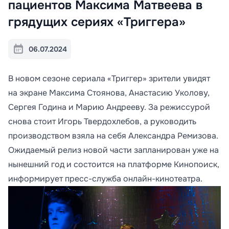
пациентов Максима Матвеева в
грядущих сериях «Триггера»
06.07.2024
В новом сезоне сериала «Триггер» зрители увидят
на экране Максима Стоянова, Анастасию Уколову,
Сергея Година и Марию Андрееву. За режиссурой
снова стоит Игорь Твердохлебов, а руководить
производством взяла на себя Александра Ремизова.
Ожидаемый релиз новой части запланирован уже на
нынешний год и состоится на платформе Кинопоиск,
информирует пресс-служба онлайн-кинотеатра.