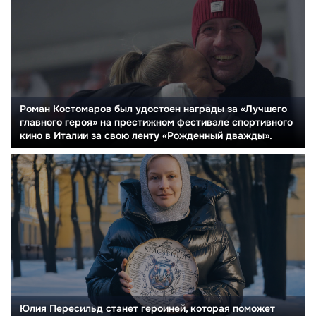
Роман Костомаров был удостоен награды за «Лучшего
главного героя» на престижном фестивале спортивного
кино в Италии за свою ленту «Рожденный дважды».
Юлия Пересильд станет героиней, которая поможет