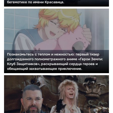
бегемотихе по имени Красавица.
Познакомьтесь с теплом и нежностью: первый тизер
долгожданного полнометражного аниме «Герои Земли:
Клуб Защитников», раскрывающий сердца героев и
обещающий захватывающее приключение.