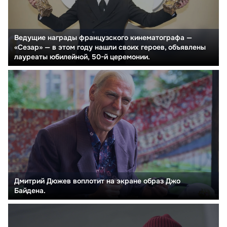
Ведущие награды французского кинематографа —
«Сезар» — в этом году нашли своих героев, объявлены
лауреаты юбилейной, 50-й церемонии.
Дмитрий Дюжев воплотит на экране образ Джо
Байдена.