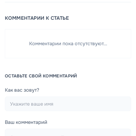
КОММЕНТАРИИ К СТАТЬЕ
Комментарии пока отсутствуют...
ОСТАВЬТЕ СВОЙ КОММЕНТАРИЙ
Как вас зовут?
Ваш комментарий