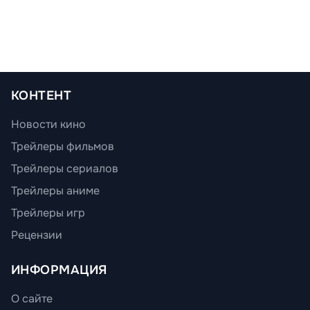
КОНТЕНТ
Новости кино
Трейлеры фильмов
Трейлеры сериалов
Трейлеры аниме
Трейлеры игр
Рецензии
ИНФОРМАЦИЯ
О сайте