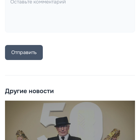
Отправить
Другие новости