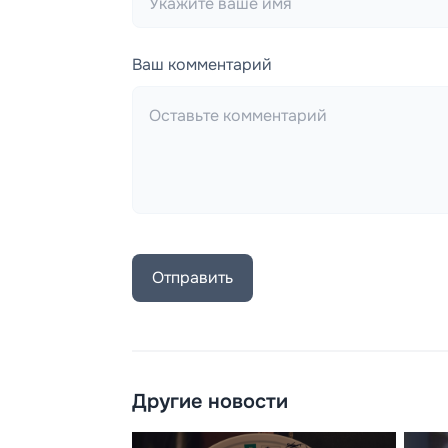
Ваш комментарий
Отправить
Другие новости