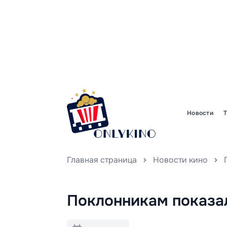
Новости
Главная страница
Новости кино
Поклонникам показа