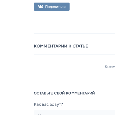
Поделиться
КОММЕНТАРИИ К СТАТЬЕ
Комм
ОСТАВЬТЕ СВОЙ КОММЕНТАРИЙ
Как вас зовут?