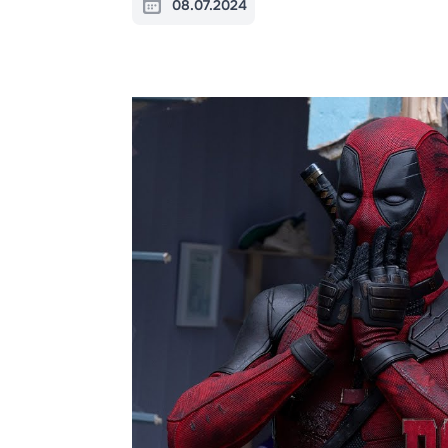
08.07.2024