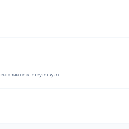
ентарии пока отсутствуют...