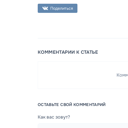
Поделиться
КОММЕНТАРИИ К СТАТЬЕ
Комм
ОСТАВЬТЕ СВОЙ КОММЕНТАРИЙ
Как вас зовут?