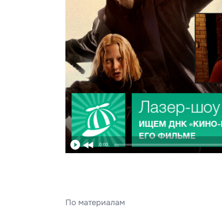
0:00
По материалам