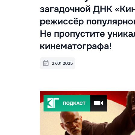
загадочной ДНК «Kин
режиссёр популярно
Не пропустите уника
кинематографа!
27.01.2025