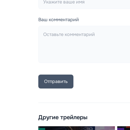
Ваш комментарий
Отправить
Другие трейлеры