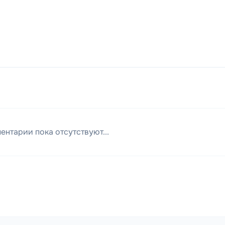
ентарии пока отсутствуют...