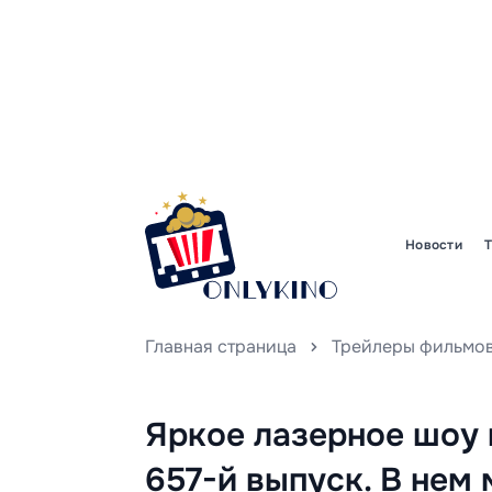
Новости
Главная страница
Трейлеры фильмо
Яркое лазерное шоу 
657-й выпуск. В нем