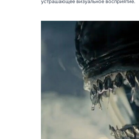
устрашающее визуальное восприятие.