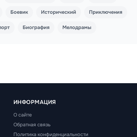
Боевик
Исторический
Приключения
порт
Биография
Мелодрамы
ИНФОРМАЦИЯ
О сайте
Обратная связь
Политика конфиденциальности