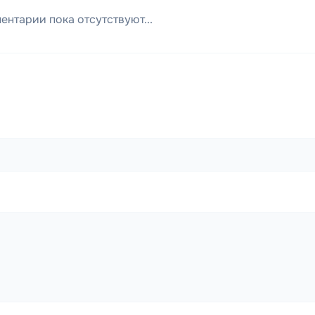
ентарии пока отсутствуют...