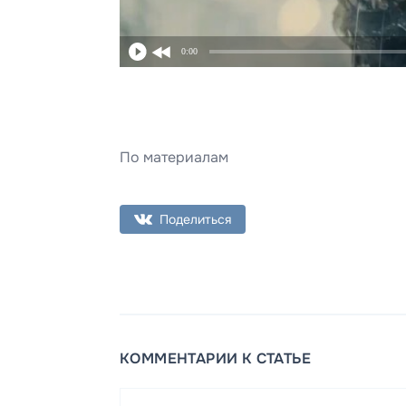
0:00
По материалам
Поделиться
КОММЕНТАРИИ К СТАТЬЕ