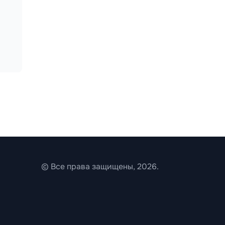
© Все права защищены, 2026.