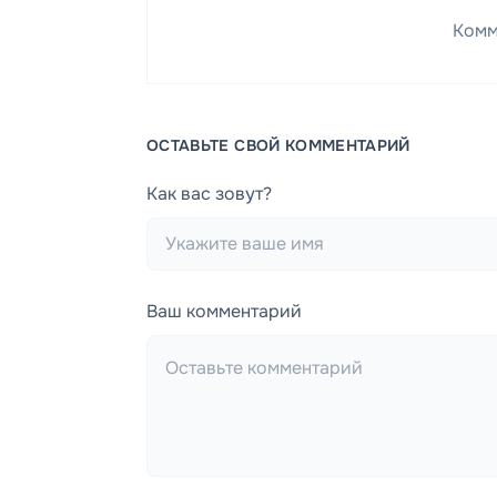
Комм
ОСТАВЬТЕ СВОЙ КОММЕНТАРИЙ
Как вас зовут?
Ваш комментарий