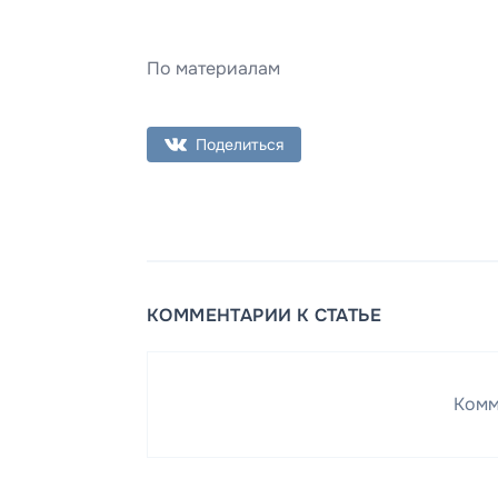
По материалам
Поделиться
КОММЕНТАРИИ К СТАТЬЕ
Комм