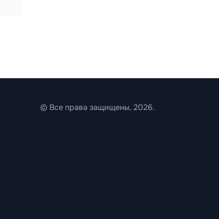
© Все права защищены, 2026.