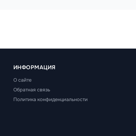
ИНФОРМАЦИЯ
О сайте
Обратная связь
Политика конфиденциальности