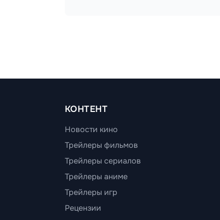
КОНТЕНТ
Новости кино
Трейлеры фильмов
Трейлеры сериалов
Трейлеры аниме
Трейлеры игр
Рецензии