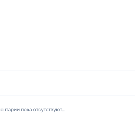
ентарии пока отсутствуют...