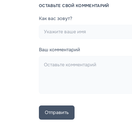
ОСТАВЬТЕ СВОЙ КОММЕНТАРИЙ
Как вас зовут?
Ваш комментарий
Отправить