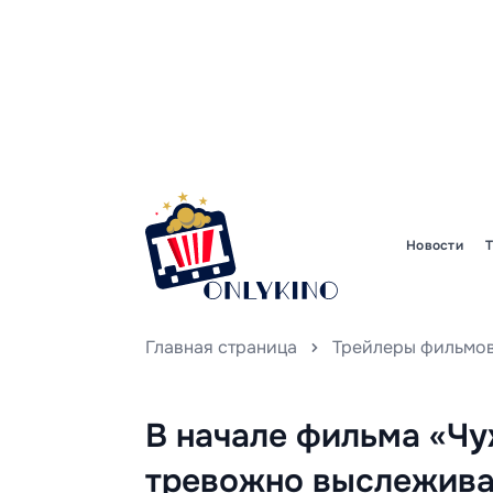
Новости
Главная страница
Трейлеры фильмо
В начале фильма «Ч
тревожно выслежива