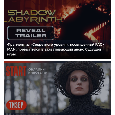
Фрагмент из «Секретного уровня», посвящённый PAC-
MAN, превратился в захватывающий анонс будущей
игры.