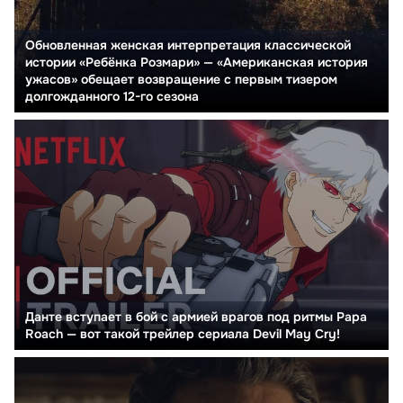
Обновленная женская интерпретация классической
истории «Ребёнка Розмари» — «Американская история
ужасов» обещает возвращение с первым тизером
долгожданного 12-го сезона
Данте вступает в бой с армией врагов под ритмы Papa
Roach — вот такой трейлер сериала Devil May Cry!