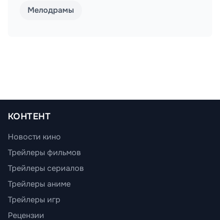
Мелодрамы
КОНТЕНТ
Новости кино
Трейлеры фильмов
Трейлеры сериалов
Трейлеры аниме
Трейлеры игр
Рецензии