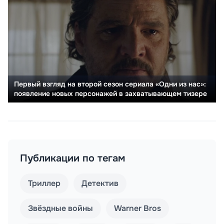
Первый взгляд на второй сезон сериала «Одни из нас»:
появление новых персонажей в захватывающем тизере
Публикации по тегам
Триллер
Детектив
Звёздные войны
Warner Bros