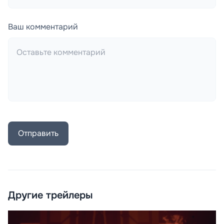
Ваш комментарий
Отправить
Другие трейлеры