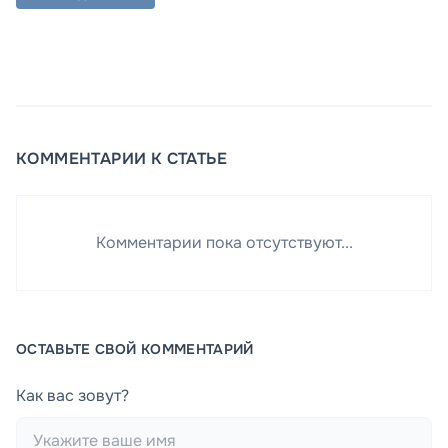
КОММЕНТАРИИ К СТАТЬЕ
Комментарии пока отсутствуют...
ОСТАВЬТЕ СВОЙ КОММЕНТАРИЙ
Как вас зовут?