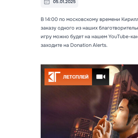
05.01.2025
В 14:00 по московскому времени Кирил
заказу одного из наших благотворитель
игру можно будет на нашем YouTube-кан
заходите на Donation Alerts.