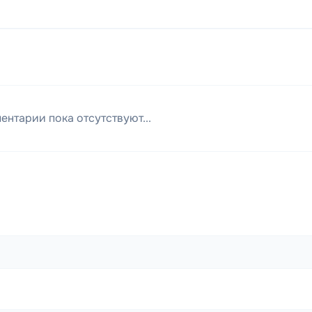
ентарии пока отсутствуют...