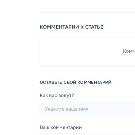
КОММЕНТАРИИ К СТАТЬЕ
Комм
ОСТАВЬТЕ СВОЙ КОММЕНТАРИЙ
Как вас зовут?
Ваш комментарий