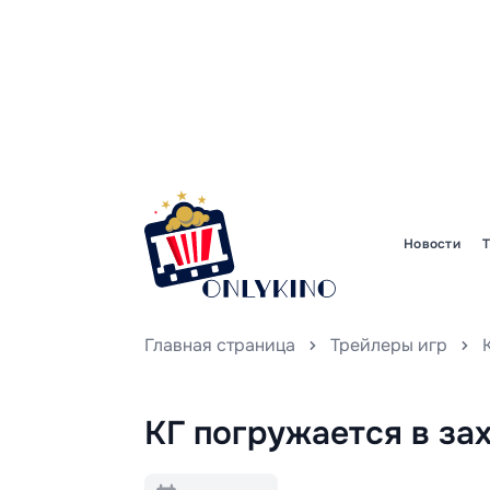
Новости
Главная страница
Трейлеры игр
КГ погружается в за