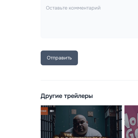
Отправить
Другие трейлеры