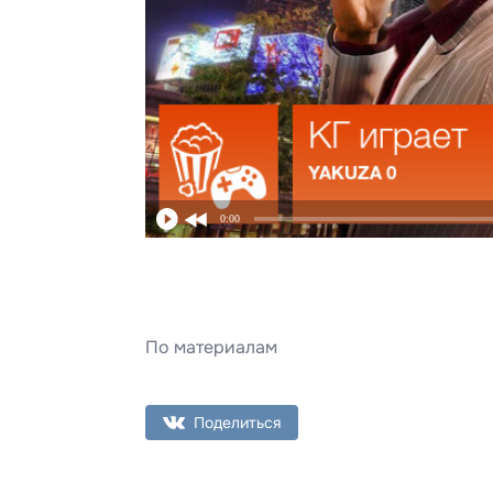
0:00
По материалам
Поделиться