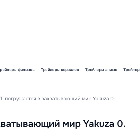
Трейлеры фильмов
Трейлеры сериалов
Трейлеры аниме
Трейлер
КГ погружается в захватывающий мир Yakuza 0.
хватывающий мир Yakuza 0.