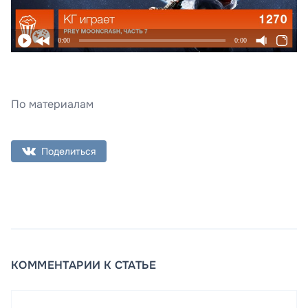
0:00
0:00
По материалам
Поделиться
КОММЕНТАРИИ К СТАТЬЕ