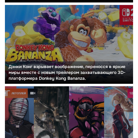
Дэнки Конг взрывает воображение, переносся в яркие
миры вместе с новым трейлером захватывающего 3D-
платформера Donkey Kong Bananza.