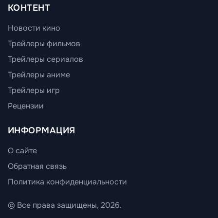
КОНТЕНТ
Новости кино
Трейлеры фильмов
Трейлеры сериалов
Трейлеры аниме
Трейлеры игр
Рецензии
ИНФОРМАЦИЯ
О сайте
Обратная связь
Политика конфиденциальности
© Все права защищены, 2026.