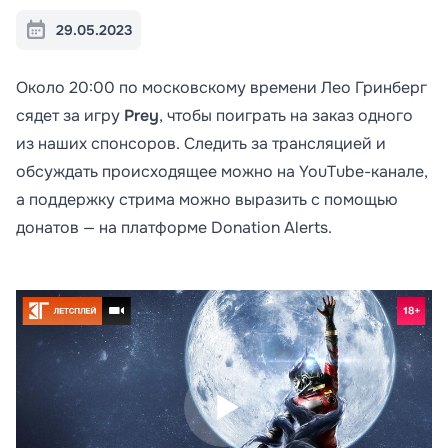
29.05.2023
Около 20:00 по московскому времени Лео Гринберг
сядет за игру
Prey
, чтобы поиграть на заказ одного
из наших спонсоров. Следить за трансляцией и
обсуждать происходящее можно на YouTube-канале,
а поддержку стрима можно выразить с помощью
донатов — на платформе Donation Alerts.