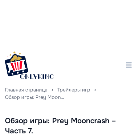
Главная страница
Трейлеры игр
Обзор игры: Prey Mooncrash – Часть 7.
Обзор игры: Prey Mooncrash –
Часть 7.