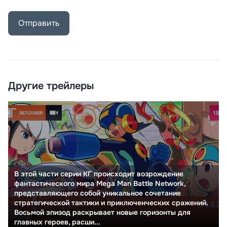
Отправить
Другие трейлеры
В этой части серии KГ происходит возрождение
фантастического мира Mega Man Battle Network,
представляющего собой уникальное сочетание
стратегической тактики и приключенческих сражений.
Восьмой эпизод раскрывает новые горизонты для
главных героев, расши...