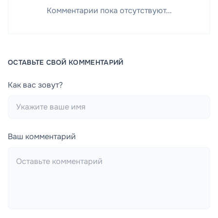
Комментарии пока отсутствуют...
ОСТАВЬТЕ СВОЙ КОММЕНТАРИЙ
Как вас зовут?
Ваш комментарий