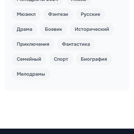
Мюзикл
Фэнтези
Русские
Драма
Боевик
Исторический
Приключения
Фантастика
Семейный
Спорт
Биография
Мелодрамы