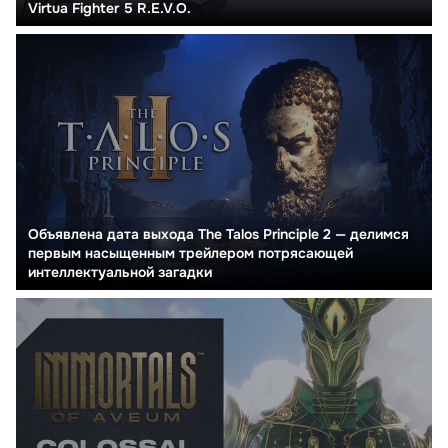
Virtua Fighter 5 R.E.V.O.
Объявлена дата выхода The Talos Principle 2 — делимся
первым насыщенным трейлером потрясающей
интеллектуальной загадки