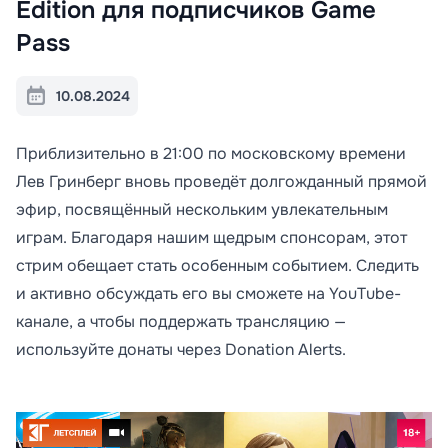
Edition для подписчиков Game
Pass
10.08.2024
Приблизительно в 21:00 по московскому времени
Лев Гринберг вновь проведёт долгожданный прямой
эфир, посвящённый нескольким увлекательным
играм. Благодаря нашим щедрым спонсорам, этот
стрим обещает стать особенным событием. Следить
и активно обсуждать его вы сможете на YouTube-
канале, а чтобы поддержать трансляцию —
используйте донаты через Donation Alerts.