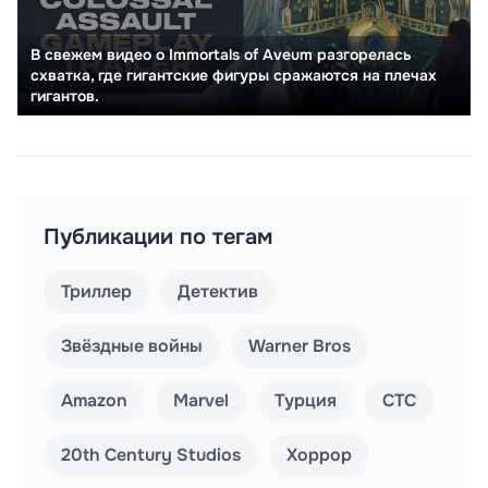
В свежем видео о Immortals of Aveum разгорелась
схватка, где гигантские фигуры сражаются на плечах
гигантов.
Публикации по тегам
Триллер
Детектив
Звёздные войны
Warner Bros
Amazon
Marvel
Турция
СТС
20th Century Studios
Хоррор