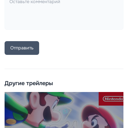
Отправить
Другие трейлеры