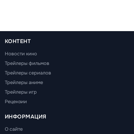
КОНТЕНТ
Новости кино
Трейлеры фильмов
Трейлеры сериалов
Трейлеры аниме
Трейлеры игр
Рецензии
ИНФОРМАЦИЯ
О сайте