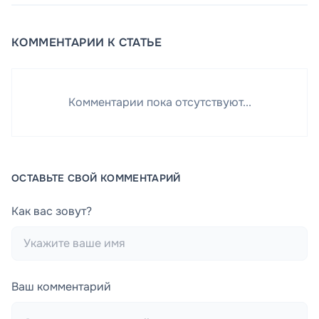
КОММЕНТАРИИ К СТАТЬЕ
Комментарии пока отсутствуют...
ОСТАВЬТЕ СВОЙ КОММЕНТАРИЙ
Как вас зовут?
Ваш комментарий