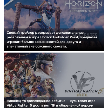
Свежий трейлер раскрывает дополнительные
развлечения в игре Horizon Forbidden West, предлагая
игрокам больше возможностей для досуга и
впечатлений вне основного сюжета.
Наконец-то долгожданное событие — культовая игра
Virtua Fighter 5 достигнет ПК в обновлённой версии