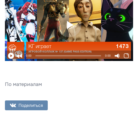
0:00
0:00
По материалам
Поделиться