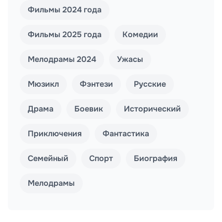
Фильмы 2024 года
Фильмы 2025 года
Комедии
Мелодрамы 2024
Ужасы
Мюзикл
Фэнтези
Русские
Драма
Боевик
Исторический
Приключения
Фантастика
Семейный
Спорт
Биография
Мелодрамы