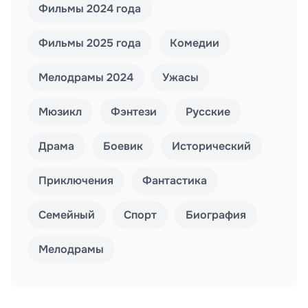
Фильмы 2024 года
Фильмы 2025 года
Комедии
Мелодрамы 2024
Ужасы
Мюзикл
Фэнтези
Русские
Драма
Боевик
Исторический
Приключения
Фантастика
Семейный
Спорт
Биография
Мелодрамы