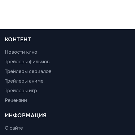
КОНТЕНТ
Новости кино
Трейлеры фильмов
Трейлеры сериалов
Трейлеры аниме
Трейлеры игр
Рецензии
ИНФОРМАЦИЯ
О сайте