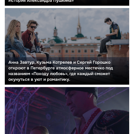
История Александра Пушкина»
Анна Завтур, Кузьма Котрелев и Сергей Горошко
откроют в Петербурге атмосферное местечко под
названием «Походу любовь», где каждый сможет
окунуться в уют и романтику.