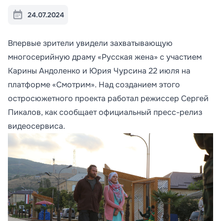
24.07.2024
Впервые зрители увидели захватывающую
многосерийную драму «Русская жена» с участием
Карины Андоленко и Юрия Чурсина 22 июля на
платформе «Смотрим». Над созданием этого
остросюжетного проекта работал режиссер Сергей
Пикалов, как сообщает официальный пресс-релиз
видеосервиса.