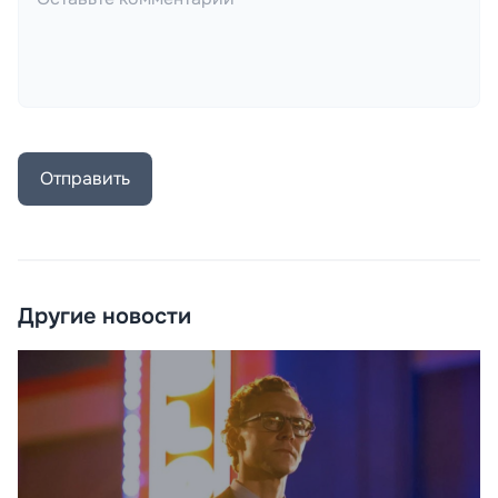
Отправить
Другие новости