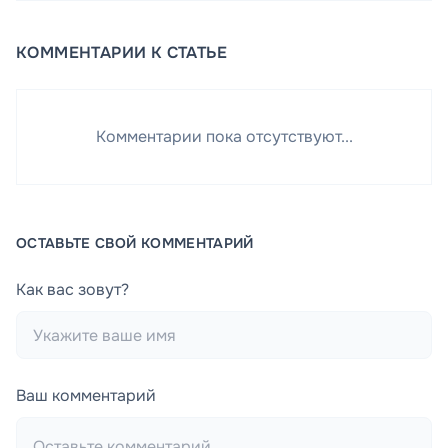
КОММЕНТАРИИ К СТАТЬЕ
Комментарии пока отсутствуют...
ОСТАВЬТЕ СВОЙ КОММЕНТАРИЙ
Как вас зовут?
Ваш комментарий