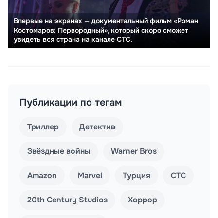
Впервые на экранах — документальный фильм «Роман
Костомаров: Первородный», который скоро сможет
увидеть вся страна на канале СТС.
Публикации по тегам
Триллер
Детектив
Звёздные войны
Warner Bros
Amazon
Marvel
Турция
СТС
20th Century Studios
Хоррор