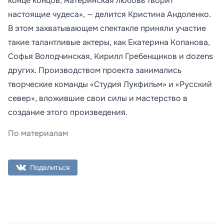
конце концов, материнская любовь творит
настоящие чудеса», — делится Кристина Андоленко.
В этом захватывающем спектакле приняли участие
такие талантливые актеры, как Екатерина Копанова,
Софья Володчинская, Кирилл Гребенщиков и dozens
других. Производством проекта занимались
творческие команды «Студия Лукфильм» и «Русский
север», вложившие свои силы и мастерство в
создание этого произведения.
По материалам
Поделиться