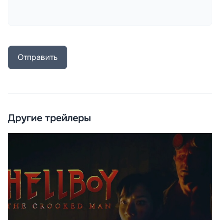
Отправить
Другие трейлеры