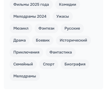
Фильмы 2025 года
Комедии
Мелодрамы 2024
Ужасы
Мюзикл
Фэнтези
Русские
Драма
Боевик
Исторический
Приключения
Фантастика
Семейный
Спорт
Биография
Мелодрамы