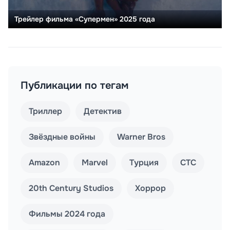
Трейлер фильма «Супермен» 2025 года
Публикации по тегам
Триллер
Детектив
Звёздные войны
Warner Bros
Amazon
Marvel
Турция
СТС
20th Century Studios
Хоррор
Фильмы 2024 года