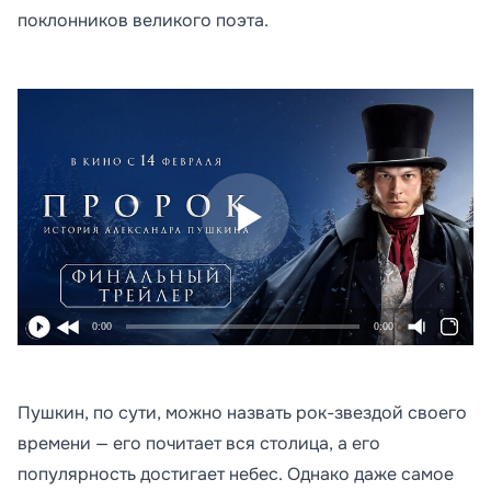
поклонников великого поэта.
0:00
0:00
Пушкин, по сути, можно назвать рок-звездой своего
времени — его почитает вся столица, а его
популярность достигает небес. Однако даже самое