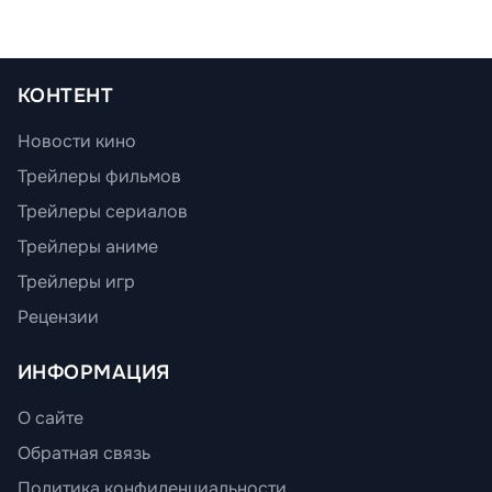
КОНТЕНТ
Новости кино
Трейлеры фильмов
Трейлеры сериалов
Трейлеры аниме
Трейлеры игр
Рецензии
ИНФОРМАЦИЯ
О сайте
Обратная связь
Политика конфиденциальности