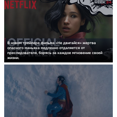
В новом трейлере фильма «Не двигайся» жертва
опасного маньяка медленно отдаляется от
преследователя, борясь за каждое мгновение своей
жизни.