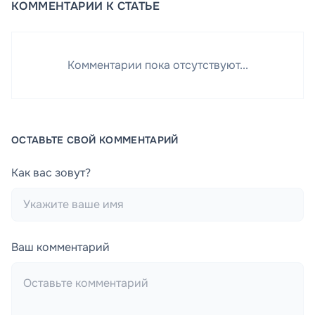
КОММЕНТАРИИ К СТАТЬЕ
Комментарии пока отсутствуют...
ОСТАВЬТЕ СВОЙ КОММЕНТАРИЙ
Как вас зовут?
Ваш комментарий