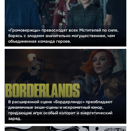
«Громовержцы» превосходят всех Мстителей по силе,
борясь с злодеем значительно могущественнее, чем
объединенная команда героев.
В расширенной сцене «Бордерлендс» преобладают
динамичные экшн-сцены и искрометный юмор,
придающие игре особый колорит и энергетический
заряд.