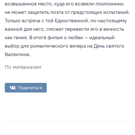
возвышенное место, куда его возвели поклонники,
не может защитить поэта от предстоящих испытаний.
Только встреча с той Единственной, по-настоящему
важной для него, сможет перевести его в вечность
как гения. В итоге фильм о любви — идеальный
выбор для романтического вечера на День святого
Валентина.
По материалам
Поделиться