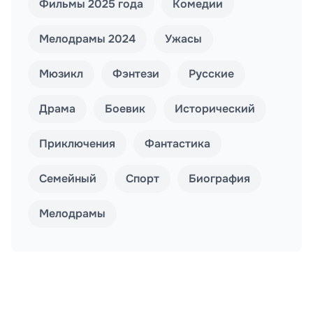
Фильмы 2025 года
Комедии
Мелодрамы 2024
Ужасы
Мюзикл
Фэнтези
Русские
Драма
Боевик
Исторический
Приключения
Фантастика
Семейный
Спорт
Биография
Мелодрамы