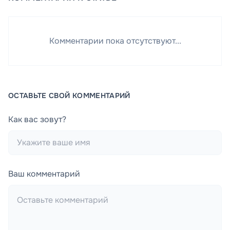
Комментарии пока отсутствуют...
ОСТАВЬТЕ СВОЙ КОММЕНТАРИЙ
Как вас зовут?
Ваш комментарий