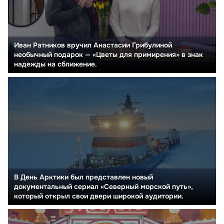
Иван Ратников вручил Анастасии Грибулиной
необычный подарок — «Цветы для примирения» в знак
надежды на сближение.
В День Арктики был представлен новый
документальный сериал «Северный морской путь»,
который открыл свои двери широкой аудитории.