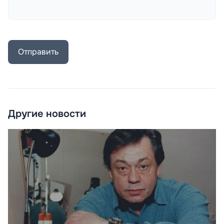
Отправить
Другие новости