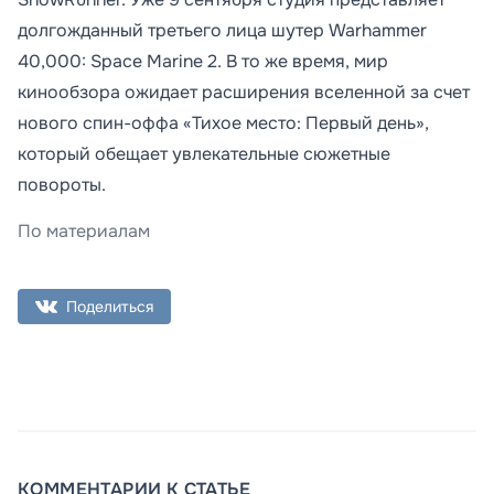
долгожданный третьего лица шутер Warhammer
40,000: Space Marine 2. В то же время, мир
кинообзора ожидает расширения вселенной за счет
нового спин-оффа «Тихое место: Первый день»,
который обещает увлекательные сюжетные
повороты.
По материалам
Поделиться
КОММЕНТАРИИ К СТАТЬЕ