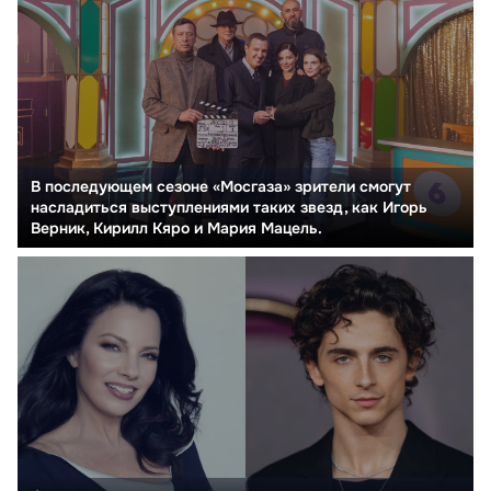
В последующем сезоне «Мосгаза» зрители смогут
насладиться выступлениями таких звезд, как Игорь
Верник, Кирилл Кяро и Мария Мацель.