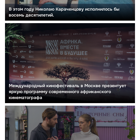
В этом году Николаю Караченцову исполнилось бы
восемь десятилетий.
Международный кинофестиваль в Москве презентует
яркую программу современного африканского
кинематографа