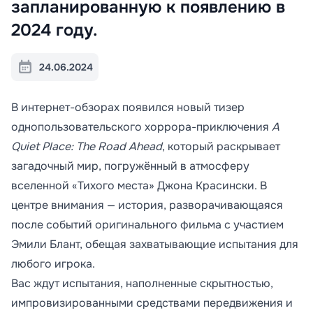
запланированную к появлению в
2024 году.
24.06.2024
В интернет-обзорах появился новый тизер
однопользовательского хоррора-приключения
A
Quiet Place: The Road Ahead
, который раскрывает
загадочный мир, погружённый в атмосферу
вселенной «Тихого места» Джона Красински. В
центре внимания — история, разворачивающаяся
после событий оригинального фильма с участием
Эмили Блант, обещая захватывающие испытания для
любого игрока.
Вас ждут испытания, наполненные скрытностью,
импровизированными средствами передвижения и