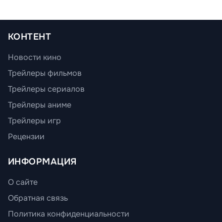
КОНТЕНТ
Новости кино
Трейлеры фильмов
Трейлеры сериалов
Трейлеры аниме
Трейлеры игр
Рецензии
ИНФОРМАЦИЯ
О сайте
Обратная связь
Политика конфиденциальности