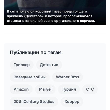
В сети появился короткий тизер предстоящего
приквела «Декстера», в котором прослеживаются
отсылки к начальной сцене оригинального сериала.
Публикации по тегам
Триллер
Детектив
Звёздные войны
Warner Bros
Amazon
Marvel
Турция
СТС
20th Century Studios
Хоррор