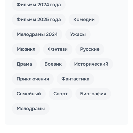
Фильмы 2024 года
Фильмы 2025 года
Комедии
Мелодрамы 2024
Ужасы
Мюзикл
Фэнтези
Русские
Драма
Боевик
Исторический
Приключения
Фантастика
Семейный
Спорт
Биография
Мелодрамы