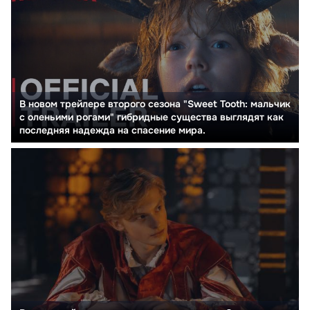
В новом трейлере второго сезона "Sweet Tooth: мальчик
с оленьими рогами" гибридные существа выглядят как
последняя надежда на спасение мира.