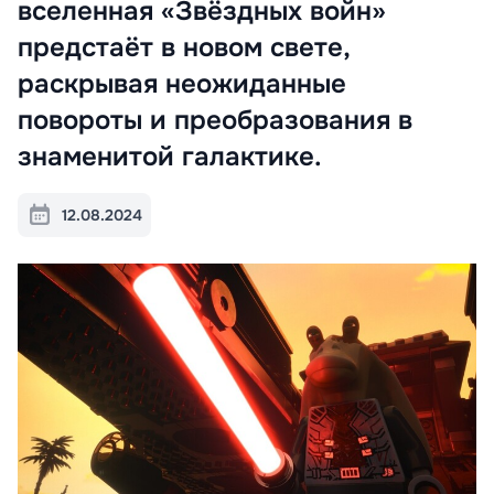
вселенная «Звёздных войн»
предстаёт в новом свете,
раскрывая неожиданные
повороты и преобразования в
знаменитой галактике.
12.08.2024