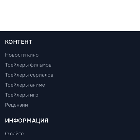
КОНТЕНТ
Новости кино
Трейлеры фильмов
Трейлеры сериалов
Трейлеры аниме
Трейлеры игр
Рецензии
ИНФОРМАЦИЯ
О сайте