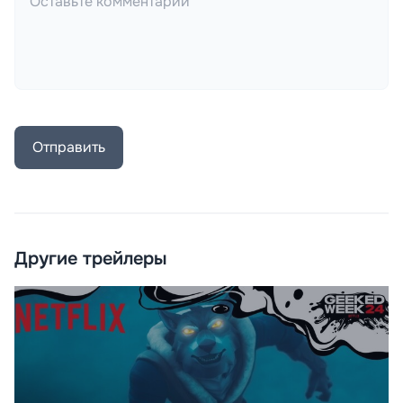
Отправить
Другие трейлеры