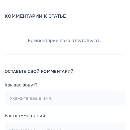
КОММЕНТАРИИ К СТАТЬЕ
Комментарии пока отсутствуют...
ОСТАВЬТЕ СВОЙ КОММЕНТАРИЙ
Как вас зовут?
Ваш комментарий