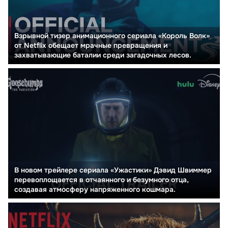
Взрывной тизер анимационного сериала «Король Волк»
от Netflix обещает мрачные превращения и
захватывающие баталии среди загадочных лесов.
В новом трейлере сериала «Ужастики» Дэвид Швиммер
перевоплощается в отчаянного и безумного отца,
создавая атмосферу напряженного кошмара.