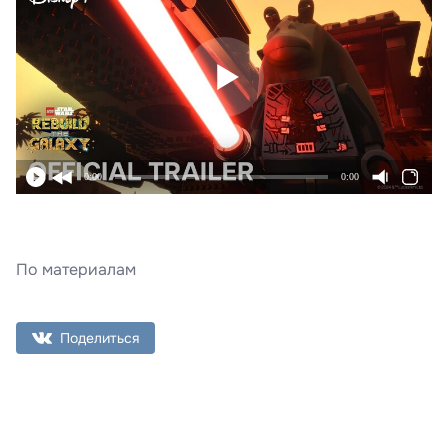
0:00
0:00
По материалам
Поделиться