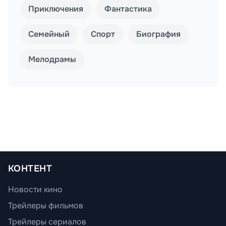
Приключения
Фантастика
Семейный
Спорт
Биография
Мелодрамы
КОНТЕНТ
Новости кино
Трейлеры фильмов
Трейлеры сериалов