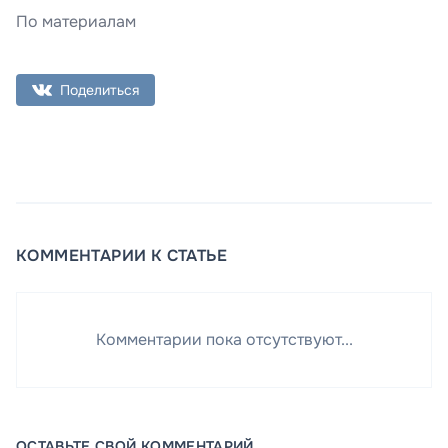
По материалам
Поделиться
КОММЕНТАРИИ К СТАТЬЕ
Комментарии пока отсутствуют...
ОСТАВЬТЕ СВОЙ КОММЕНТАРИЙ