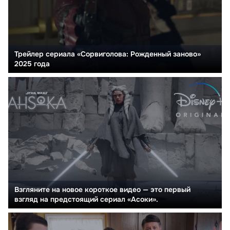
Трейлер сериала «Сорвиголова: Рожденный заново»
2025 года
Взгляните на новое короткое видео — это первый
взгляд на предстоящий сериал «Асоки».