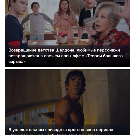
Возвращение детства Шелдона: любимые персонажи
возвращаются в свежем спин-оффе «Теории большого
взрыва»
В увлекательном эпизоде второго сезона сериала