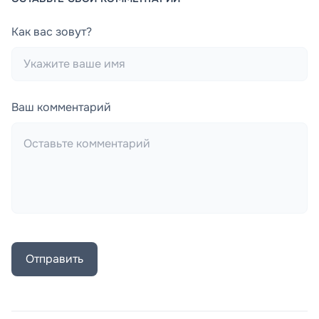
Как вас зовут?
Ваш комментарий
Отправить