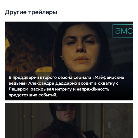
Другие трейлеры
В преддверии второго сезона сериала «Мэйфейрские
ведьмы» Александра Даддарио входит в схватку с
Лешером, раскрывая интригу и напряжённость
предстоящих событий.