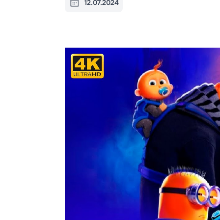
12.07.2024