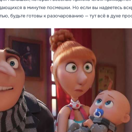
ждающихся в минутке посмешки. Но если вы надеетесь вск
ью, будьте готовы к разочарованию — тут всё в духе про