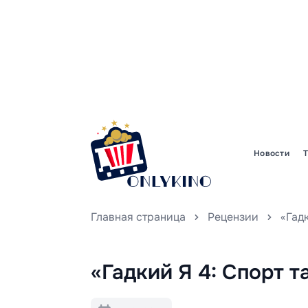
Новости
Главная страница
Рецензии
«Гад
«Гадкий Я 4: Спорт 