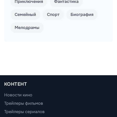
Приключения
Фантастика
Семейный
Спорт
Биография
Мелодрамы
КОНТЕНТ
Новости кино
Трейлеры фильмов
Трейлеры сериалов