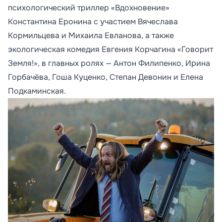
психологический триллер «Вдохновение»
Константина Еронина с участием Вячеслава
Кормильцева и Михаила Евланова, а также
экологическая комедия Евгения Корчагина «Говорит
Земля!», в главных ролях — Антон Филипенко, Ирина
Горбачёва, Гоша Куценко, Степан Девонин и Елена
Подкаминская.