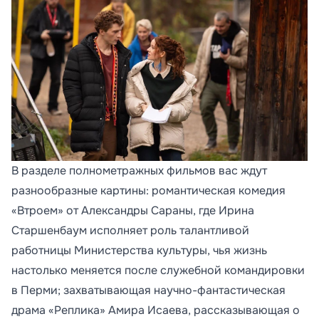
В разделе полнометражных фильмов вас ждут
разнообразные картины: романтическая комедия
«Втроем» от Александры Сараны, где Ирина
Старшенбаум исполняет роль талантливой
работницы Министерства культуры, чья жизнь
настолько меняется после служебной командировки
в Перми; захватывающая научно-фантастическая
драма «Реплика» Амира Исаева, рассказывающая о