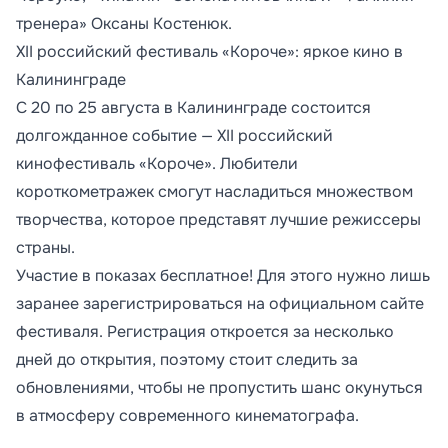
тренера» Оксаны Костенюк.
XII российский фестиваль «Короче»: яркое кино в
Калининграде
С 20 по 25 августа в Калининграде состоится
долгожданное событие — XII российский
кинофестиваль «Короче». Любители
короткометражек смогут насладиться множеством
творчества, которое представят лучшие режиссеры
страны.
Участие в показах бесплатное! Для этого нужно лишь
заранее зарегистрироваться на официальном сайте
фестиваля. Регистрация откроется за несколько
дней до открытия, поэтому стоит следить за
обновлениями, чтобы не пропустить шанс окунуться
в атмосферу современного кинематографа.