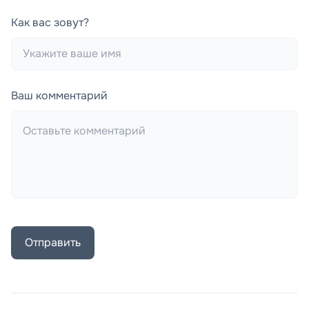
Как вас зовут?
Ваш комментарий
Отправить