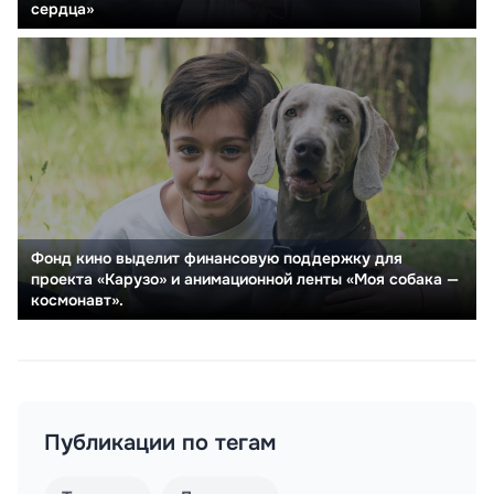
сердца»
Фонд кино выделит финансовую поддержку для
проекта «Карузо» и анимационной ленты «Моя собака —
космонавт».
Публикации по тегам