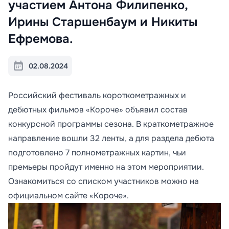
участием Антона Филипенко,
Ирины Старшенбаум и Никиты
Ефремова.
02.08.2024
Российский фестиваль короткометражных и
дебютных фильмов «Короче» объявил состав
конкурсной программы сезона. В краткометражное
направление вошли 32 ленты, а для раздела дебюта
подготовлено 7 полнометражных картин, чьи
премьеры пройдут именно на этом мероприятии.
Ознакомиться со списком участников можно на
официальном сайте «Короче».