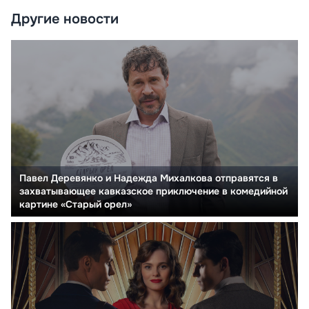
Другие новости
Павел Деревянко и Надежда Михалкова отправятся в
захватывающее кавказское приключение в комедийной
картине «Старый орел»