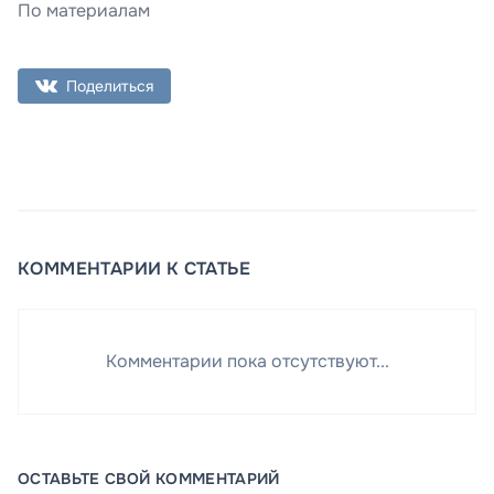
По материалам
Поделиться
КОММЕНТАРИИ К СТАТЬЕ
Комментарии пока отсутствуют...
ОСТАВЬТЕ СВОЙ КОММЕНТАРИЙ