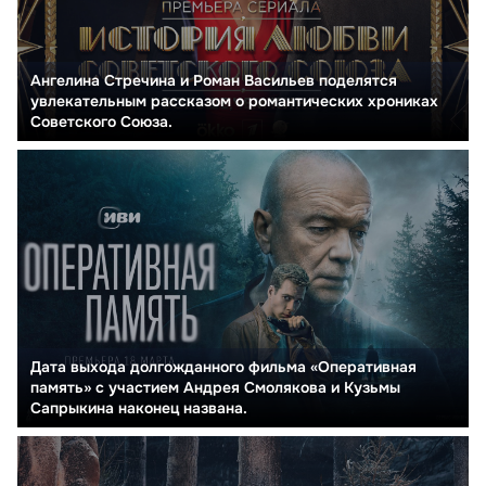
Ангелина Стречина и Роман Васильев поделятся
увлекательным рассказом о романтических хрониках
Советского Союза.
Дата выхода долгожданного фильма «Оперативная
память» с участием Андрея Смолякова и Кузьмы
Сапрыкина наконец названа.