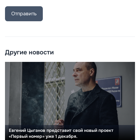
Отправить
Другие новости
Евгений Цыганов представит свой новый проект
«Первый номер» уже 1 декабря.