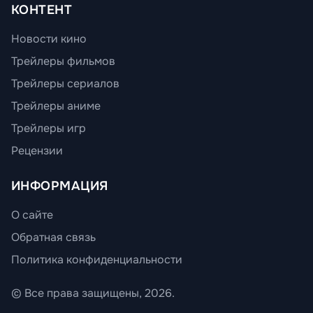
КОНТЕНТ
Новости кино
Трейлеры фильмов
Трейлеры сериалов
Трейлеры аниме
Трейлеры игр
Рецензии
ИНФОРМАЦИЯ
О сайте
Обратная связь
Политика конфиденциальности
© Все права защищены, 2026.