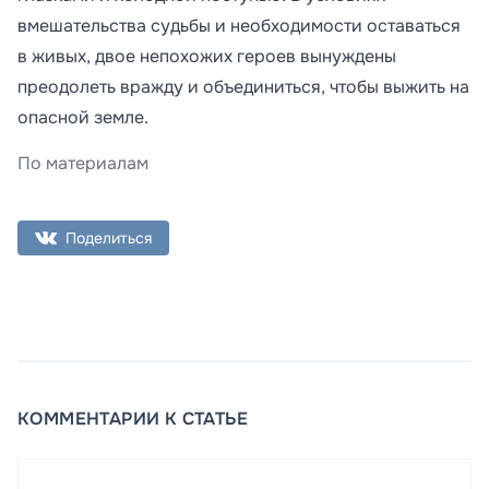
вмешательства судьбы и необходимости оставаться
в живых, двое непохожих героев вынуждены
преодолеть вражду и объединиться, чтобы выжить на
опасной земле.
По материалам
Поделиться
КОММЕНТАРИИ К СТАТЬЕ