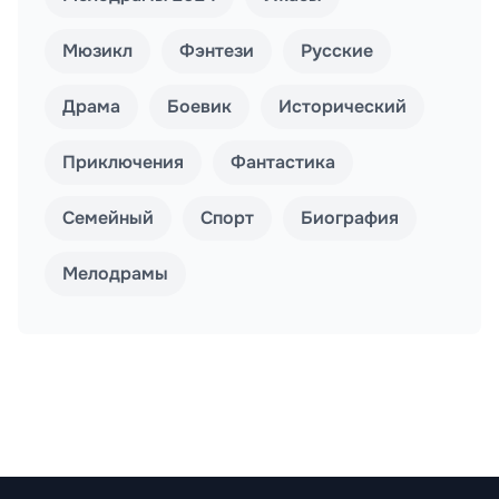
Мюзикл
Фэнтези
Русские
Драма
Боевик
Исторический
Приключения
Фантастика
Семейный
Спорт
Биография
Мелодрамы