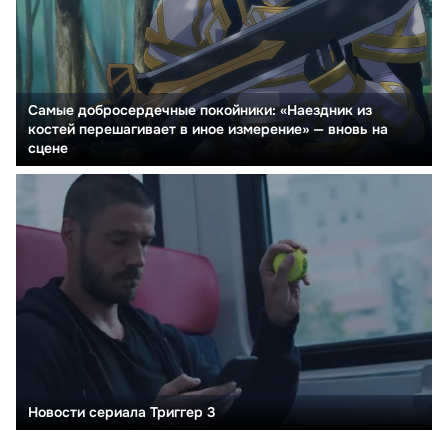
Самые добросердечные покойники: «Наездник из
костей перешагивает в иное измерение» — вновь на
сцене
Новости сериала Триггер 3