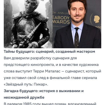
Тайны будущего: сценарий, созданный мастером
Вам доверили разработку сценария для
предстоящего кинопроекта, и в качестве художника
слова выступит Терри Маталас — сценарист, который
уже оставил свой след в финальной главе сериала
«Звёздный путь: Пикар».
Загадка будущего: история о выживании и
неожиданной дружбе
В далеком 1985 году вышел роман, вдохновленный