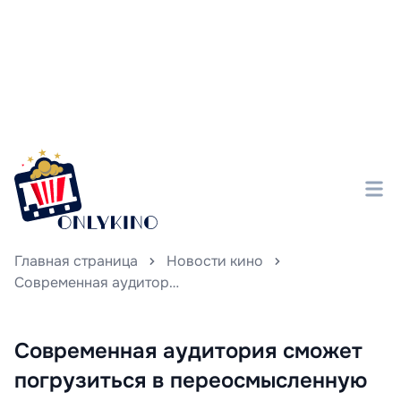
Главная страница
Новости кино
Современная аудитория сможет погрузиться в переосмысленную версию захватывающей драмы «Мой враг».
Современная аудитория сможет
погрузиться в переосмысленную