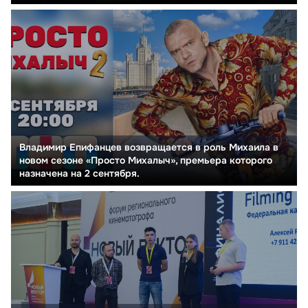
Владимир Епифанцев возвращается в роль Михаила в
новом сезоне «Просто Михалыч», премьера которого
назначена на 2 сентября.