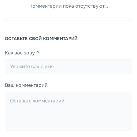
Комментарии пока отсутствуют...
ОСТАВЬТЕ СВОЙ КОММЕНТАРИЙ
Как вас зовут?
Ваш комментарий