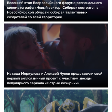
Весенний этап Всероссийского форума регионального
кинематографа «Новый вектор: Сибирь» состоится в
Новосибирской области, собирая талантливых
создателей со всей территории.
Наташа Меркулова и Алексей Чупов представили свой
первый англоязычный проект с участием звезды
популярного сериала «Острые козырьки».