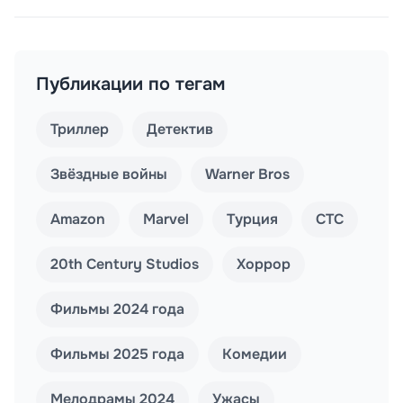
Публикации по тегам
Триллер
Детектив
Звёздные войны
Warner Bros
Amazon
Marvel
Турция
СТС
20th Century Studios
Хоррор
Фильмы 2024 года
Фильмы 2025 года
Комедии
Мелодрамы 2024
Ужасы