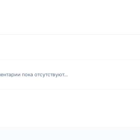
ентарии пока отсутствуют...