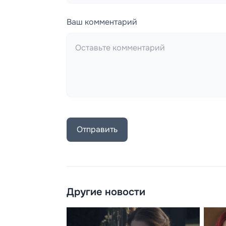
Ваш комментарий
Отправить
Другие новости