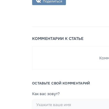
Поделиться
КОММЕНТАРИИ К СТАТЬЕ
Комм
ОСТАВЬТЕ СВОЙ КОММЕНТАРИЙ
Как вас зовут?