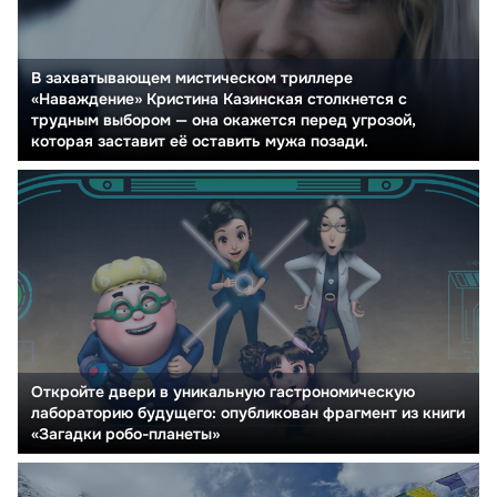
В захватывающем мистическом триллере
«Наваждение» Кристина Казинская столкнется с
трудным выбором — она окажется перед угрозой,
которая заставит её оставить мужа позади.
Откройте двери в уникальную гастрономическую
лабораторию будущего: опубликован фрагмент из книги
«Загадки робо-планеты»