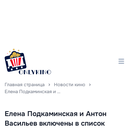
Главная страница
Новости кино
Елена Подкаминская и Антон Васильев включены в список участников программы охраны свидетелей.
Елена Подкаминская и Антон
Васильев включены в список