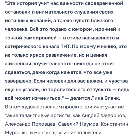
"Эта история учит нас важности своевременной
остановки и внимательного слушания своих
истинных желаний, а также чувств близкого
человека. Всё это подано с юмором, иронией и
тонкой самоиронией — в стиле насыщенного и
сатирического канала ТНТ. По моему мнению, это
не только яркое развлечение, но и ценная
жизненная поучительность: никогда не стоит
сдаваться, даже когда кажется, что все уже
завершено. Если человек для вас важен, и чувства
еще не угасли, не торопитесь его отпускать — ведь
всё может измениться," — делится Лика Бланк.
В этом художественном проекте приняли участие
такие талантливые артисты, как Андрей Федорцов,
Александр Половцев, Савелий Наумов, Константин
Мурзенко и многие другие исполнители.