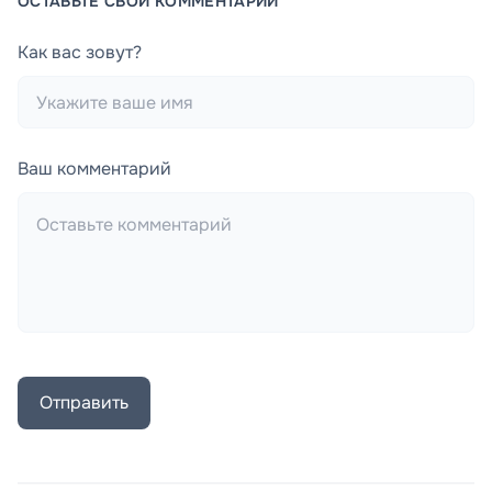
ОСТАВЬТЕ СВОЙ КОММЕНТАРИЙ
Как вас зовут?
Ваш комментарий
Отправить