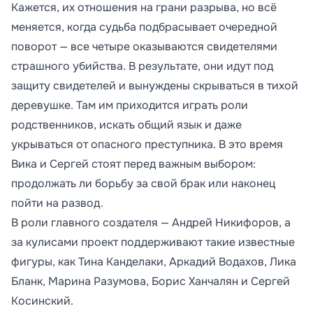
Кажется, их отношения на грани разрыва, но всё
меняется, когда судьба подбрасывает очередной
поворот — все четыре оказываются свидетелями
страшного убийства. В результате, они идут под
защиту свидетелей и вынуждены скрываться в тихой
деревушке. Там им приходится играть роли
родственников, искать общий язык и даже
укрываться от опасного преступника. В это время
Вика и Сергей стоят перед важным выбором:
продолжать ли борьбу за свой брак или наконец
пойти на развод.
В роли главного создателя — Андрей Никифоров, а
за кулисами проект поддерживают такие известные
фигуры, как Тина Канделаки, Аркадий Водахов, Лика
Бланк, Марина Разумова, Борис Ханчалян и Сергей
Косинский.