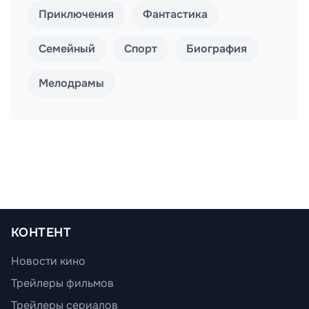
Приключения
Фантастика
Семейный
Спорт
Биография
Мелодрамы
КОНТЕНТ
Новости кино
Трейлеры фильмов
Трейлеры сериалов