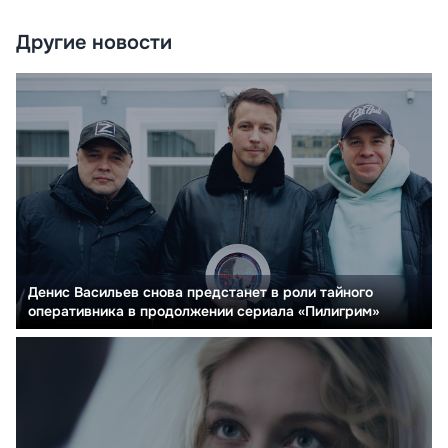
Другие новости
Денис Васильев снова предстанет в роли тайного
оперативника в продолжении сериала «Пилигрим»