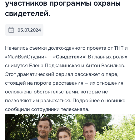
участников программы охраны
свидетелей.
05.07.2024
Начались съемки долгожданного проекта от ТНТ и
«МайВэйСтудии» —
«Свидетели»
! В главных ролях
снимутся Елена Подкаминская и Антон Васильев.
Этот драматический сериал расскажет о паре,
стоящей на пороге расставания — их отношения
осложнены обстоятельствами, которые не
позволяют им разъехаться. Подробнее о новинке
сообщили сотрудники телеканала.