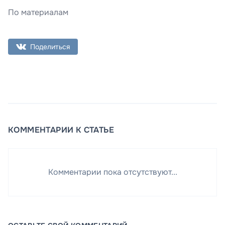
По материалам
Поделиться
КОММЕНТАРИИ К СТАТЬЕ
Комментарии пока отсутствуют...