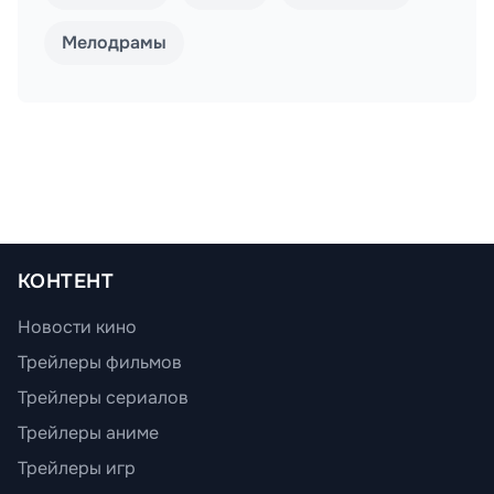
Мелодрамы
КОНТЕНТ
Новости кино
Трейлеры фильмов
Трейлеры сериалов
Трейлеры аниме
Трейлеры игр