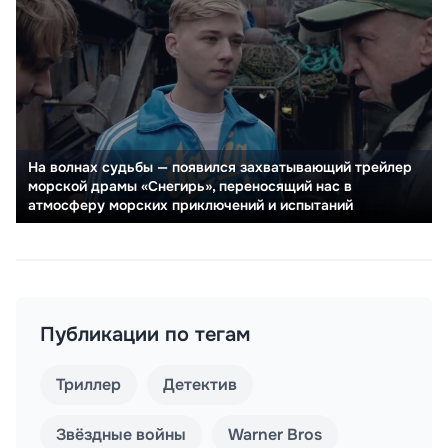
На волнах судьбы — появился захватывающий трейлер
морской драмы «Снегирь», переносящий нас в
атмосферу морских приключений и испытаний
Публикации по тегам
Триллер
Детектив
Звёздные войны
Warner Bros