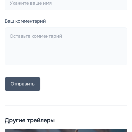
Ваш комментарий
Отправить
Другие трейлеры