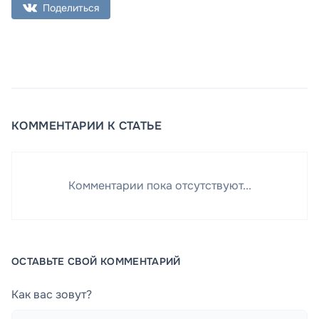
Поделиться
КОММЕНТАРИИ К СТАТЬЕ
Комментарии пока отсутствуют...
ОСТАВЬТЕ СВОЙ КОММЕНТАРИЙ
Как вас зовут?