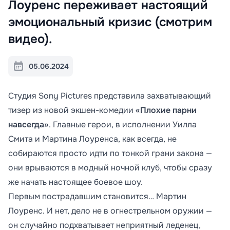
Лоуренс переживает настоящий
эмоциональный кризис (смотрим
видео).
05.06.2024
Студия Sony Pictures представила захватывающий
тизер из новой экшен-комедии
«Плохие парни
навсегда»
. Главные герои, в исполнении Уилла
Смита и Мартина Лоуренса, как всегда, не
собираются просто идти по тонкой грани закона —
они врываются в модный ночной клуб, чтобы сразу
же начать настоящее боевое шоу.
Первым пострадавшим становится… Мартин
Лоуренс. И нет, дело не в огнестрельном оружии —
он случайно подхватывает неприятный леденец,