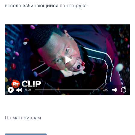
весело взбирающийся по его руке:
0:00
0:00
По материалам