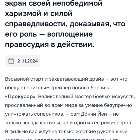
экран своей непобедимой
харизмой и силой
справедливости, доказывая, что
его роль — воплощение
правосудия в действии.
21.11.2024
Взрывной старт и захватывающий драйв — вот что
обещает зрителям трейлер нового боевика
«Прокурор»
. Великолепный мастер боевых искусств,
прославленный во всем мире за умение безупречно
уничтожать соперников, — сам Донни Йен — не
только звезда картины, но и один из ее режиссеров.
В фильме вас ждут не только жесткие рукопашные