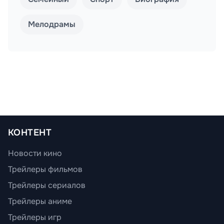
Мелодрамы
КОНТЕНТ
Новости кино
Трейлеры фильмов
Трейлеры сериалов
Трейлеры аниме
Трейлеры игр