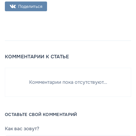
Поделиться
КОММЕНТАРИИ К СТАТЬЕ
Комментарии пока отсутствуют...
ОСТАВЬТЕ СВОЙ КОММЕНТАРИЙ
Как вас зовут?