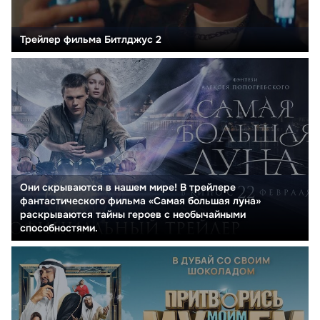
Трейлер фильма Битлджус 2
Они скрываются в нашем мире! В трейлере
фантастического фильма «Самая большая луна»
раскрываются тайны героев с необычайными
способностями.