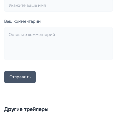
Ваш комментарий
Отправить
Другие трейлеры