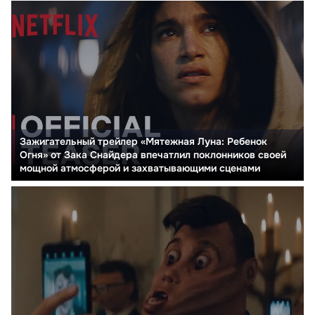
Зажигательный трейлер «Мятежная Луна: Ребенок
Огня» от Зака Снайдера впечатлил поклонников своей
мощной атмосферой и захватывающими сценами