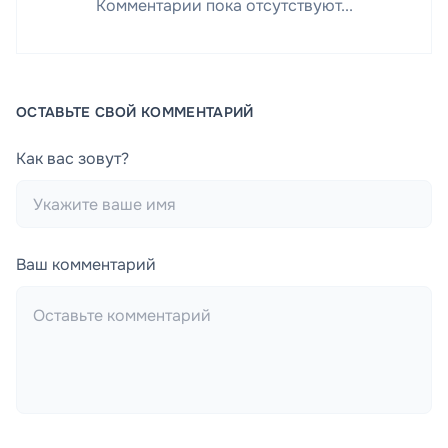
Комментарии пока отсутствуют...
ОСТАВЬТЕ СВОЙ КОММЕНТАРИЙ
Как вас зовут?
Ваш комментарий