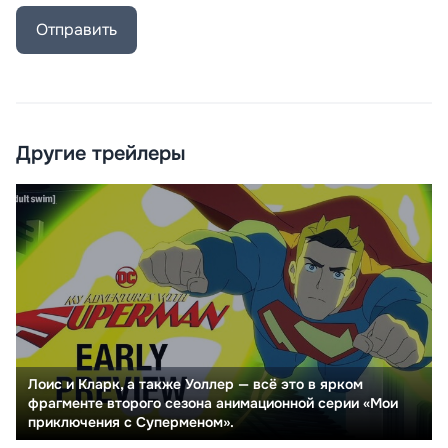
Отправить
Другие трейлеры
Лоис и Кларк, а также Уоллер — всё это в ярком
фрагменте второго сезона анимационной серии «Мои
приключения с Суперменом».