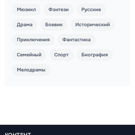
Мюзикл
Фэнтези
Русские
Драма
Боевик
Исторический
Приключения
Фантастика
Семейный
Спорт
Биография
Мелодрамы