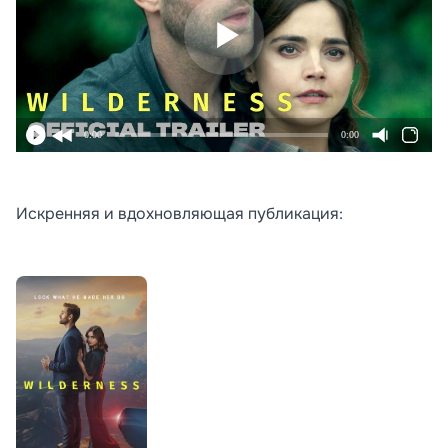
0:00
0:00
Искренняя и вдохновляющая публикация: