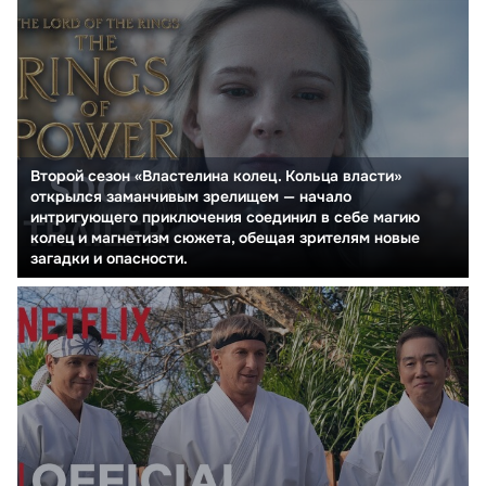
Второй сезон «Властелина колец. Кольца власти»
открылся заманчивым зрелищем — начало
интригующего приключения соединил в себе магию
колец и магнетизм сюжета, обещая зрителям новые
загадки и опасности.