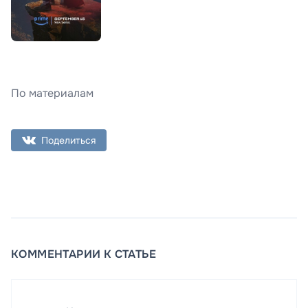
По материалам
Поделиться
КОММЕНТАРИИ К СТАТЬЕ