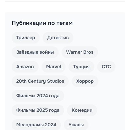
Публикации по тегам
Триллер
Детектив
Звёздные войны
Warner Bros
Amazon
Marvel
Турция
СТС
20th Century Studios
Хоррор
Фильмы 2024 года
Фильмы 2025 года
Комедии
Мелодрамы 2024
Ужасы