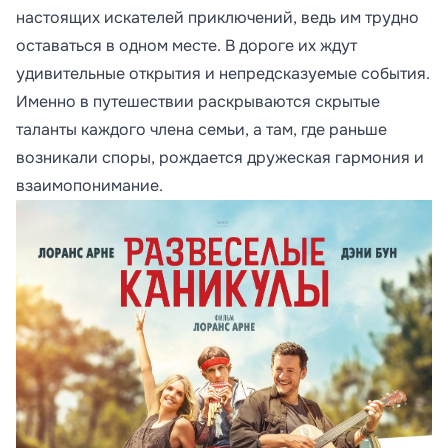
настоящих искателей приключений, ведь им трудно
оставаться в одном месте. В дороге их ждут
удивительные открытия и непредсказуемые события.
Именно в путешествии раскрываются скрытые
таланты каждого члена семьи, а там, где раньше
возникали споры, рождается дружеская гармония и
взаимопонимание.