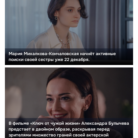
Мария Михалкова-Кончаловская начнёт активные
поиски своей сестры уже 22 декабря.
В фильме «Ключ от чужой жизни» Александра Булычева
предстает в двойном образе, раскрывая перед
зрителями множество граней своей актерской