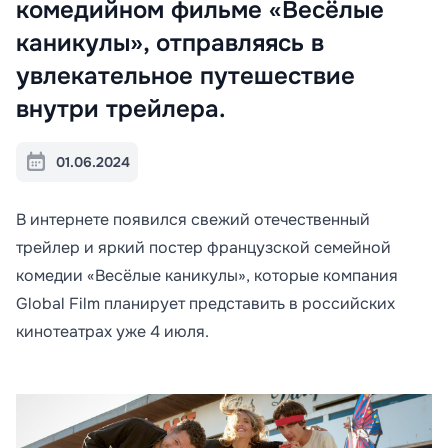
комедийном фильме «Весёлые
каникулы», отправляясь в
увлекательное путешествие
внутри трейлера.
01.06.2024
В интернете появился свежий отечественный
трейлер и яркий постер французской семейной
комедии «Весёлые каникулы», которые компания
Global Film планирует представить в российских
кинотеатрах уже 4 июля.