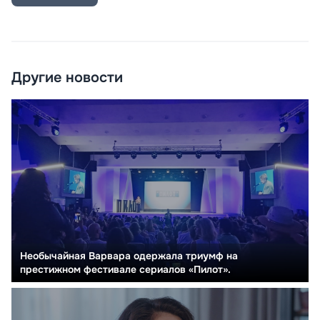
Другие новости
Необычайная Варвара одержала триумф на
престижном фестивале сериалов «Пилот».