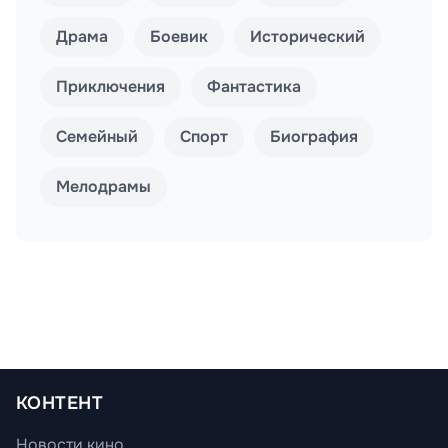
Драма
Боевик
Исторический
Приключения
Фантастика
Семейный
Спорт
Биография
Мелодрамы
КОНТЕНТ
Новости кино