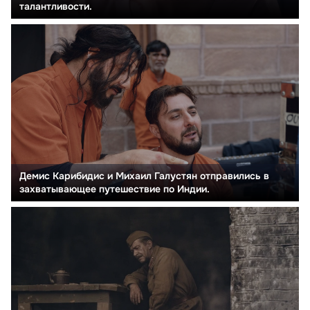
талантливости.
Демис Карибидис и Михаил Галустян отправились в
захватывающее путешествие по Индии.