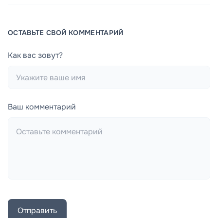
ОСТАВЬТЕ СВОЙ КОММЕНТАРИЙ
Как вас зовут?
Ваш комментарий
Отправить