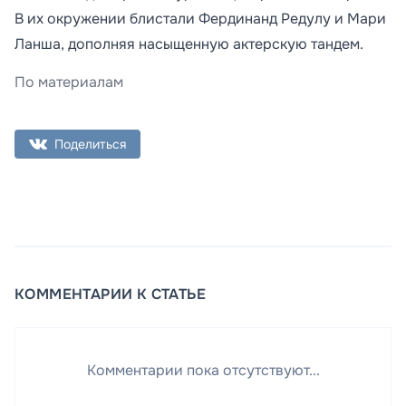
В их окружении блистали Фердинанд Редулу и Мари
Ланша, дополняя насыщенную актерскую тандем.
По материалам
Поделиться
КОММЕНТАРИИ К СТАТЬЕ
Комментарии пока отсутствуют...