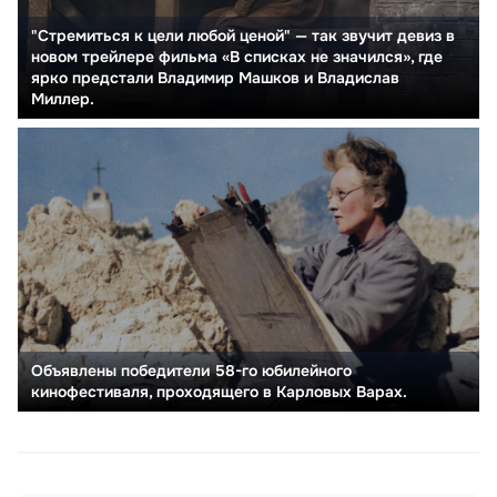
"Стремиться к цели любой ценой" — так звучит девиз в
новом трейлере фильма «В списках не значился», где
ярко предстали Владимир Машков и Владислав
Миллер.
Объявлены победители 58-го юбилейного
кинофестиваля, проходящего в Карловых Варах.