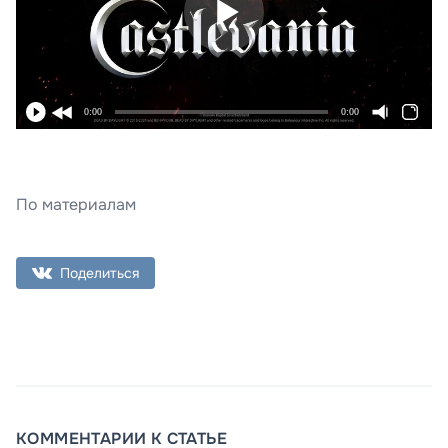
0:00
0:00
По материалам
Поделиться
КОММЕНТАРИИ К СТАТЬЕ