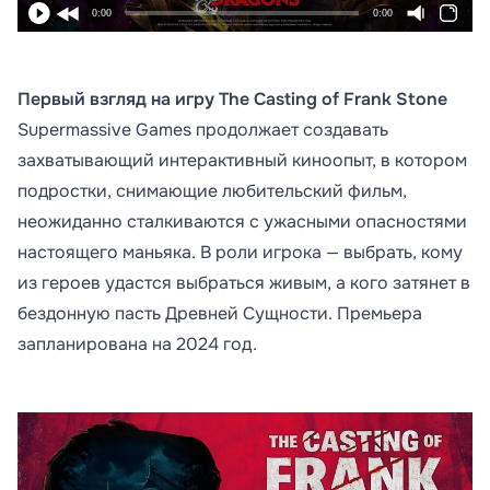
0:00
0:00
Первый взгляд на игру The Casting of Frank Stone
Supermassive Games продолжает создавать
захватывающий интерактивный киноопыт, в котором
подростки, снимающие любительский фильм,
неожиданно сталкиваются с ужасными опасностями
настоящего маньяка. В роли игрока — выбрать, кому
из героев удастся выбраться живым, а кого затянет в
бездонную пасть Древней Сущности. Премьера
запланирована на 2024 год.