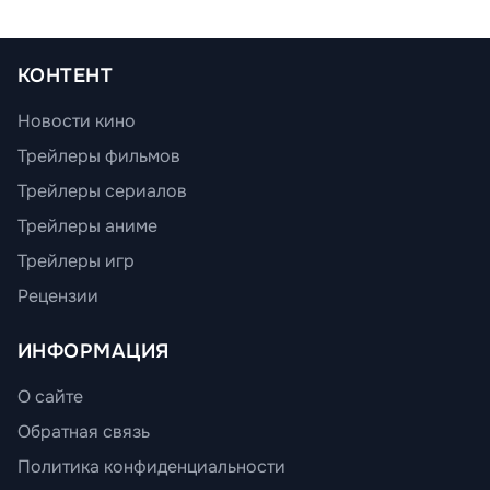
КОНТЕНТ
Новости кино
Трейлеры фильмов
Трейлеры сериалов
Трейлеры аниме
Трейлеры игр
Рецензии
ИНФОРМАЦИЯ
О сайте
Обратная связь
Политика конфиденциальности