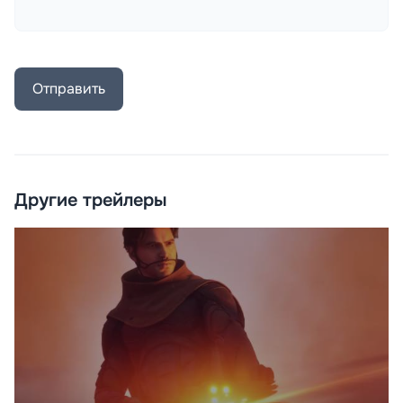
Отправить
Другие трейлеры