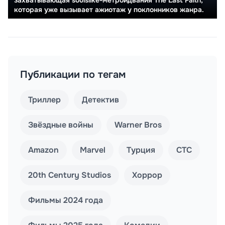
которая уже вызывает ажиотаж у поклонников жанра.
Публикации по тегам
Триллер
Детектив
Звёздные войны
Warner Bros
Amazon
Marvel
Турция
СТС
20th Century Studios
Хоррор
Фильмы 2024 года