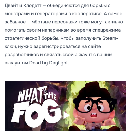
Двайт и Клодетт — объединяются для борьбы с
монстрами и генераторами в кооперативе. А самое
забавное — мёртвые персонажи тоже могут активно
помогать своим напарникам во время спецрежима
стратегической борьбы. Чтобы заполучить Steam-
ключ, нужно зарегистрироваться на сайте
разработчиков и связать свой аккаунт с вашим
аккаунтом Dead by Daylight.