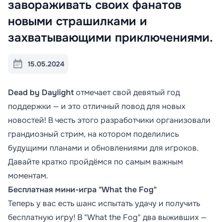
завораживать своих фанатов
новыми страшилками и
захватывающими приключениями.
15.05.2024
Dead by Daylight
отмечает свой девятый год
поддержки — и это отличный повод для новых
новостей! В честь этого разработчики организовали
грандиозный стрим, на котором поделились
будущими планами и обновлениями для игроков.
Давайте кратко пройдёмся по самым важным
моментам.
Бесплатная мини-игра "What the Fog"
Теперь у вас есть шанс испытать удачу и получить
бесплатную игру! В "What the Fog" два выживших —