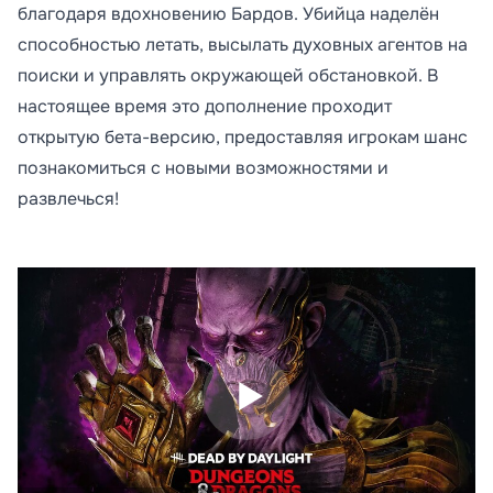
благодаря вдохновению Бардов. Убийца наделён
способностью летать, высылать духовных агентов на
поиски и управлять окружающей обстановкой. В
настоящее время это дополнение проходит
открытую бета-версию, предоставляя игрокам шанс
познакомиться с новыми возможностями и
развлечься!