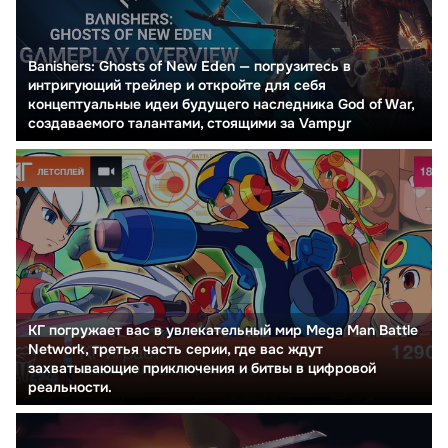
Banishers: Ghosts of New Eden — погрузитесь в
интригующий трейлер и откройте для себя
концептуальные идеи будущего наследника God of War,
создаваемого талантами, стоящими за Vampyr
КГ погружает вас в увлекательный мир Mega Man Battle
Network, третья часть серии, где вас ждут
захватывающие приключения и битвы в цифровой
реальности.