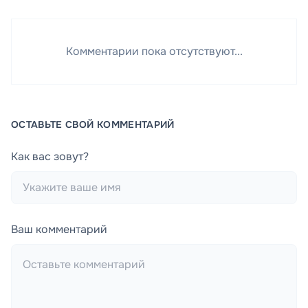
Комментарии пока отсутствуют...
ОСТАВЬТЕ СВОЙ КОММЕНТАРИЙ
Как вас зовут?
Ваш комментарий