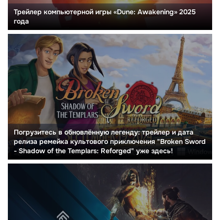
Трейлер компьютерной игры «Dune: Awakening» 2025
года
Погрузитесь в обновлённую легенду: трейлер и дата
релиза ремейка культового приключения "Broken Sword
- Shadow of the Templars: Reforged" уже здесь!