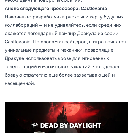
неожиданные повороты событий.
Анонс следующего кроссовера: Castlevania
Наконец-то разработчики раскрыли карту будущих
коллабораций — и не удивляйтесь, если среди них
окажется легендарный вампир Дракула из серии
Castlevania. По словам инсайдеров, в игре появятся
уникальные предметы и механики, позволящие
Дракуле использовать кровь для мгновенных
телепортаций и магических заклятий, что сделает
боевую стратегию еще более захватывающей и
насыщенной.