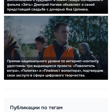
фильма «Зять» Дмитрий Нагиев объявляет о своей
предстоящей свадьбе с дочерью Яна Цапника.
Премии национального уровня по интернет-контенту
удостоены три выдающихся проекта: «Повелитель
ветра», «Политех» и «Плейлист волонтера», подтвердив
свои заслуги в сфере цифрового творчества.
Публикации по тегам