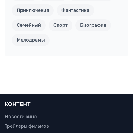
Приключения
Фантастика
Семейный
Спорт
Биография
Мелодрамы
КОНТЕНТ
Новости кино
Трейлеры фильмов