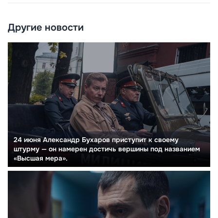
Другие новости
24 июня Александр Бухаров приступит к своему
штурму — он намерен достичь вершины под названием
«Высшая мера».