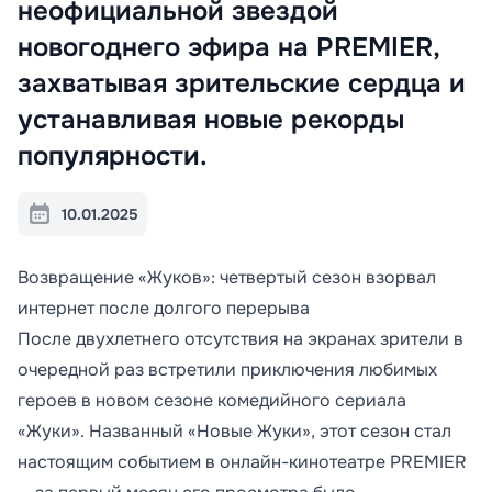
неофициальной звездой
новогоднего эфира на PREMIER,
захватывая зрительские сердца и
устанавливая новые рекорды
популярности.
10.01.2025
Возвращение «Жуков»: четвертый сезон взорвал
интернет после долгого перерыва
После двухлетнего отсутствия на экранах зрители в
очередной раз встретили приключения любимых
героев в новом сезоне комедийного сериала
«Жуки». Названный «Новые Жуки», этот сезон стал
настоящим событием в онлайн-кинотеатре PREMIER