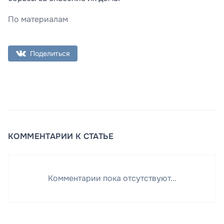
По материалам
Поделиться
КОММЕНТАРИИ К СТАТЬЕ
Комментарии пока отсутствуют...