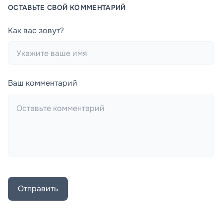
ОСТАВЬТЕ СВОЙ КОММЕНТАРИЙ
Как вас зовут?
Ваш комментарий
Отправить