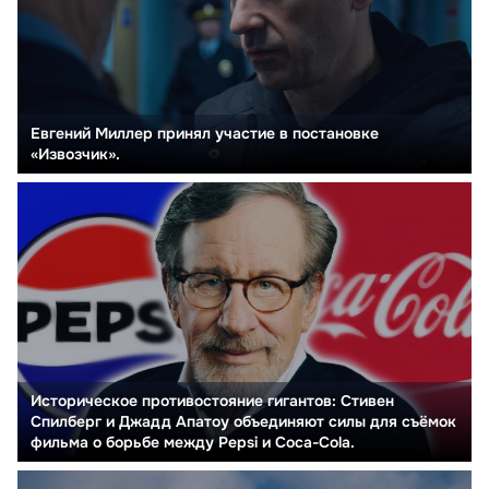
Евгений Миллер принял участие в постановке
«Извозчик».
Историческое противостояние гигантов: Стивен
Спилберг и Джадд Апатоу объединяют силы для съёмок
фильма о борьбе между Pepsi и Coca-Cola.