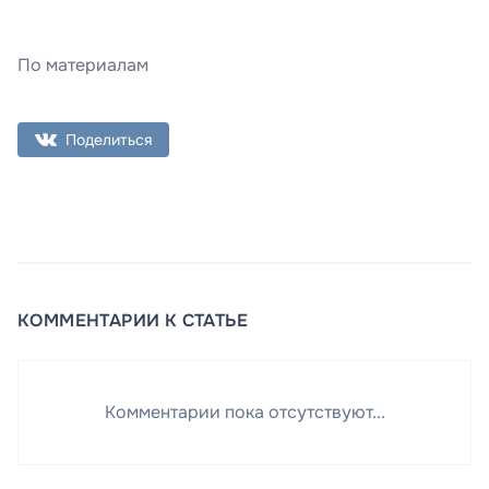
По материалам
Поделиться
КОММЕНТАРИИ К СТАТЬЕ
Комментарии пока отсутствуют...