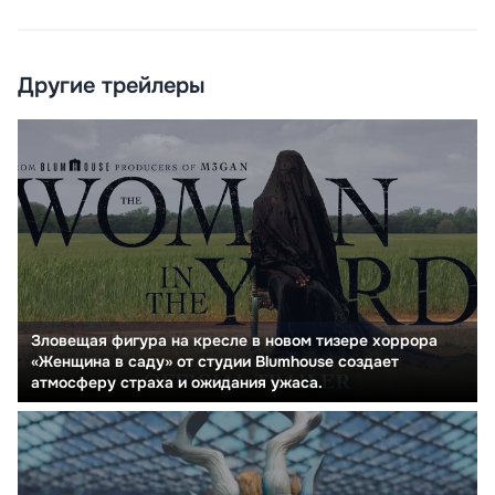
Другие трейлеры
Зловещая фигура на кресле в новом тизере хоррора
«Женщина в саду» от студии Blumhouse создает
атмосферу страха и ожидания ужаса.