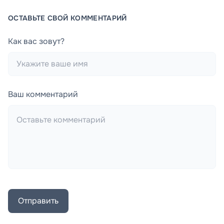
ОСТАВЬТЕ СВОЙ КОММЕНТАРИЙ
Как вас зовут?
Ваш комментарий
Отправить