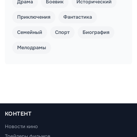
Драма
Боевик
Исторический
Приключения
Фантастика
Семейный
Спорт
Биография
Мелодрамы
КОНТЕНТ
Новости кино
Трейлеры фильмов