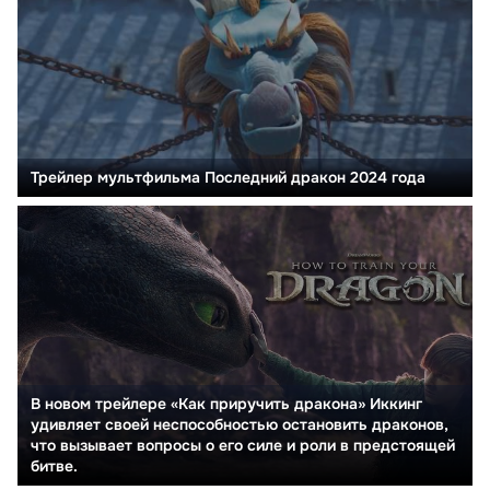
Трейлер мультфильма Последний дракон 2024 года
В новом трейлере «Как приручить дракона» Иккинг
удивляет своей неспособностью остановить драконов,
что вызывает вопросы о его силе и роли в предстоящей
битве.