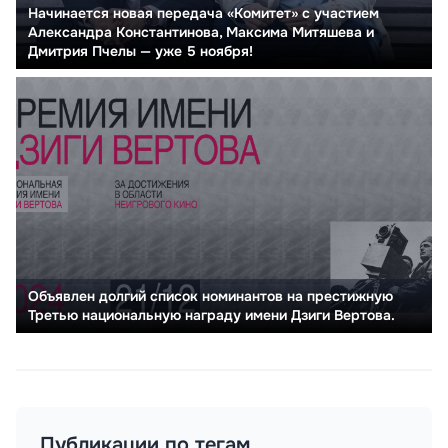
Начинается новая передача «Комитет» с участием
Александра Константинова, Максима Митяшева и
Дмитрия Пчелы — уже 5 ноября!
Объявлен долгий список номинантов на престижную
Третью национальную награду имени Дзиги Вертова.
Публикации по тегам