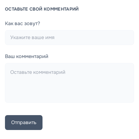
ОСТАВЬТЕ СВОЙ КОММЕНТАРИЙ
Как вас зовут?
Ваш комментарий
Отправить