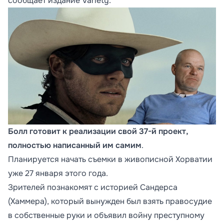
сообщает издание Variety.
Болл готовит к реализации свой 37-й проект,
полностью написанный им самим
.
Планируется начать съемки в живописной Хорватии
уже 27 января этого года.
Зрителей познакомят с историей Сандерса
(Хаммера), который вынужден был взять правосудие
в собственные руки и объявил войну преступному