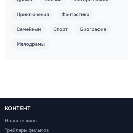
Приключения
Фантастика
Семейный
Спорт
Биография
Мелодрамы
КОНТЕНТ
Новости кино
Трейлеры фильмов