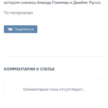
котором снялись Аманда Пламмер и Джеймс Руссо.
По материалам
Поделиться
КОММЕНТАРИИ К СТАТЬЕ
Комментарии пока отсутствуют...