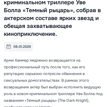
криминальном триллере Уве
Болла «Темный рыцарь», собрав в
актерском составе ярких звезд и
обещая захватывающее
киноприключение.
09.01.2025
Арми Хаммер медленно возвращается на
профессиональный путь после того, как его
репутацию серьезно потрясли обвинения в
сексуальных домогательствах. В рамках этого
возвращения актер был выбран исполнить ведущую
роль в новом криминальном триллере Уве Болла под
названием «Темный рыцарь» (The Dark Knight),