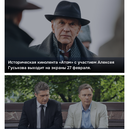
Историческая кинолента «Атом» с участием Алексея
Гуськова выходит на экраны 27 февраля.