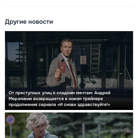
Другие новости
От преступных улиц к сладким мечтам: Андрей
Мерзликин возвращается в новом трейлере
продолжения сериала «И снова здравствуйте!»