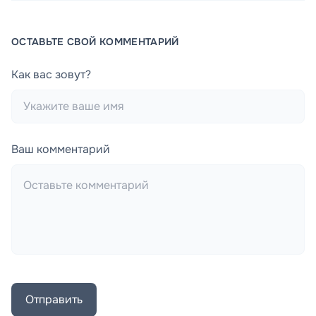
ОСТАВЬТЕ СВОЙ КОММЕНТАРИЙ
Как вас зовут?
Ваш комментарий
Отправить