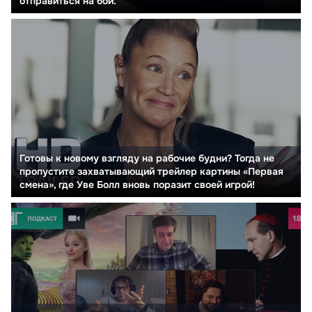
отправиться на бой.
Готовы к новому взгляду на рабочие будни? Тогда не
пропустите захватывающий трейлер картины «Первая
смена», где Уве Болл вновь поразит своей игрой!