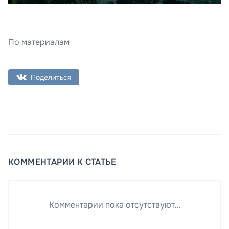
По материалам
Поделиться
КОММЕНТАРИИ К СТАТЬЕ
Комментарии пока отсутствуют...