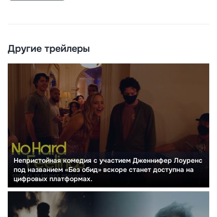
Другие трейлеры
Непристойная комедия с участием Дженнифер Лоуренс
под названием «Без обид» вскоре станет доступна на
цифровых платформах.