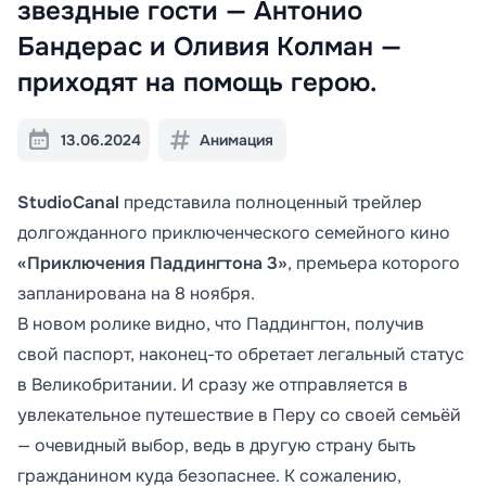
звездные гости — Антонио
Бандерас и Оливия Колман —
приходят на помощь герою.
13.06.2024
Анимация
StudioCanal
представила полноценный трейлер
долгожданного приключенческого семейного кино
«Приключения Паддингтона 3»
, премьера которого
запланирована на 8 ноября.
В новом ролике видно, что Паддингтон, получив
свой паспорт, наконец-то обретает легальный статус
в Великобритании. И сразу же отправляется в
увлекательное путешествие в Перу со своей семьёй
— очевидный выбор, ведь в другую страну быть
гражданином куда безопаснее. К сожалению,