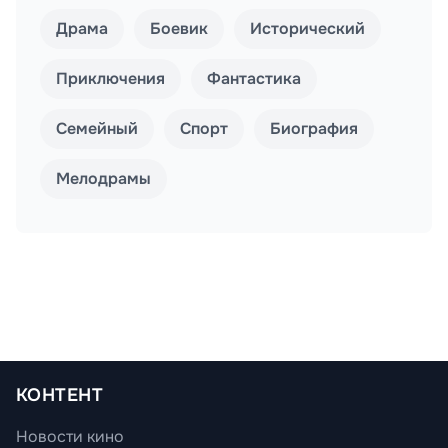
Драма
Боевик
Исторический
Приключения
Фантастика
Семейный
Спорт
Биография
Мелодрамы
КОНТЕНТ
Новости кино