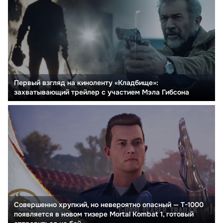
Первый взгляд на киноленту «Кладбище»:
захватывающий трейлер с участием Мэла Гибсона
Совершенно хрупкий, но невероятно опасный — T-1000
появляется в новом тизере Mortal Kombat 1, готовый