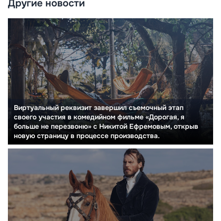
Другие новости
Виртуальный реквизит завершил съемочный этап
своего участия в комедийном фильме «Дорогая, я
больше не перезвоню» с Никитой Ефремовым, открыв
новую страницу в процессе производства.