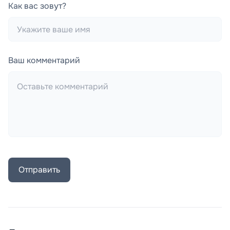
Как вас зовут?
Ваш комментарий
Отправить