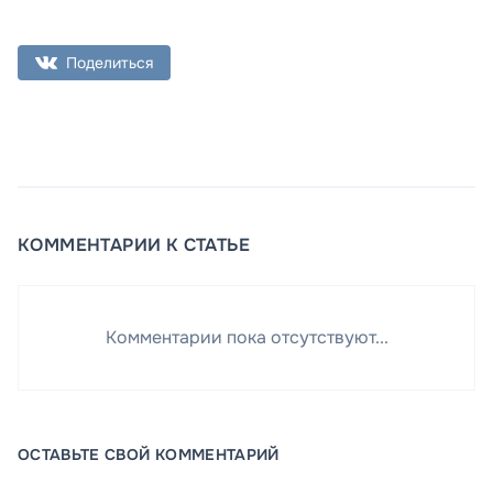
Поделиться
КОММЕНТАРИИ К СТАТЬЕ
Комментарии пока отсутствуют...
ОСТАВЬТЕ СВОЙ КОММЕНТАРИЙ