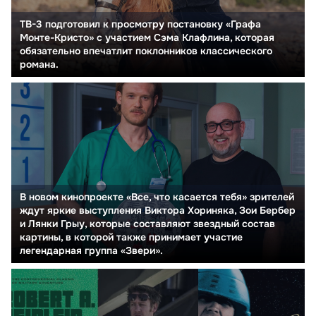
ТВ-3 подготовил к просмотру постановку «Графа
Монте-Кристо» с участием Сэма Клафлина, которая
обязательно впечатлит поклонников классического
романа.
В новом кинопроекте «Все, что касается тебя» зрителей
ждут яркие выступления Виктора Хориняка, Зои Бербер
и Лянки Грыу, которые составляют звездный состав
картины, в которой также принимает участие
легендарная группа «Звери».