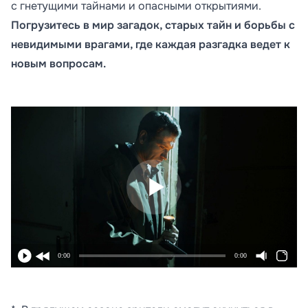
с гнетущими тайнами и опасными открытиями.
Погрузитесь в мир загадок, старых тайн и борьбы с
невидимыми врагами, где каждая разгадка ведет к
новым вопросам.
0:00
0:00