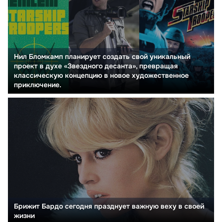
Нил Бломкамп планирует создать свой уникальный
проект в духе «Звездного десанта», превращая
классическую концепцию в новое художественное
приключение.
Брижит Бардо сегодня празднует важную веху в своей
жизни