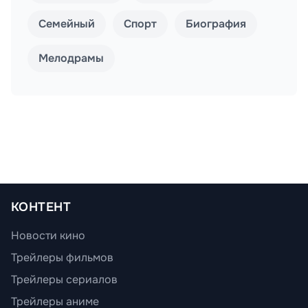
Семейный
Спорт
Биография
Мелодрамы
КОНТЕНТ
Новости кино
Трейлеры фильмов
Трейлеры сериалов
Трейлеры аниме