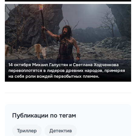
14 октября Михаил Галустян и Светлана Ходченкова
перевоплотятся в лидеров древних народов, примеряя
на себя роли вождей первобытных племен.
Публикации по тегам
Триллер
Детектив