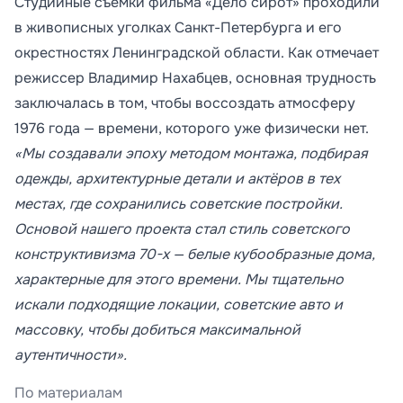
Студийные съемки фильма «Дело сирот» проходили
в живописных уголках Санкт-Петербурга и его
окрестностях Ленинградской области. Как отмечает
режиссер Владимир Нахабцев, основная трудность
заключалась в том, чтобы воссоздать атмосферу
1976 года — времени, которого уже физически нет.
«Мы создавали эпоху методом монтажа, подбирая
одежды, архитектурные детали и актёров в тех
местах, где сохранились советские постройки.
Основой нашего проекта стал стиль советского
конструктивизма 70-х — белые кубообразные дома,
характерные для этого времени. Мы тщательно
искали подходящие локации, советские авто и
массовку, чтобы добиться максимальной
аутентичности».
По материалам