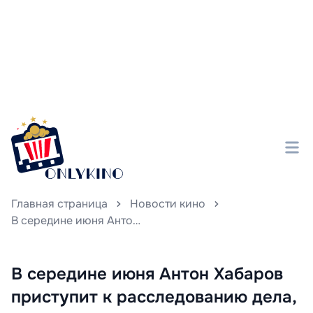
Главная страница
Новости кино
В середине июня Антон Хабаров приступит к расследованию дела, известного как «Дело сирот».
В середине июня Антон Хабаров
приступит к расследованию дела,