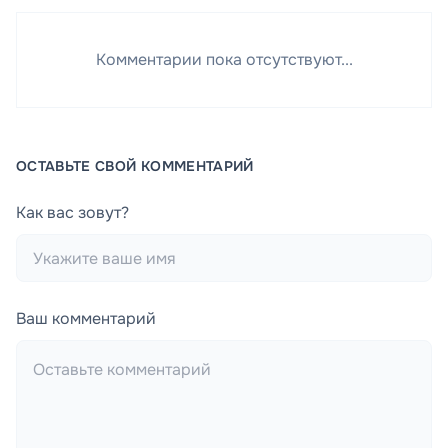
Комментарии пока отсутствуют...
ОСТАВЬТЕ СВОЙ КОММЕНТАРИЙ
Как вас зовут?
Ваш комментарий