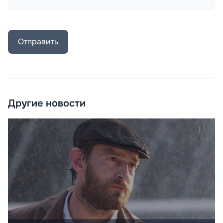
Отправить
Другие новости