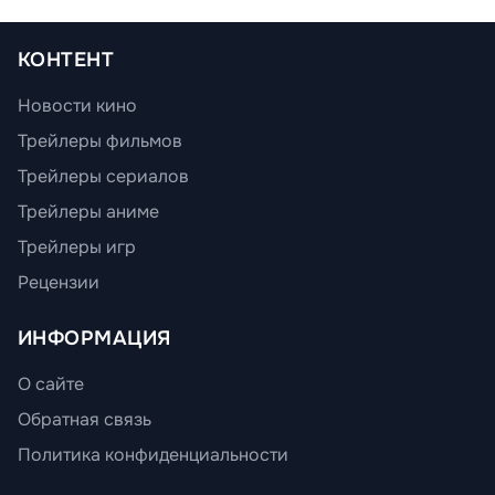
КОНТЕНТ
Новости кино
Трейлеры фильмов
Трейлеры сериалов
Трейлеры аниме
Трейлеры игр
Рецензии
ИНФОРМАЦИЯ
О сайте
Обратная связь
Политика конфиденциальности