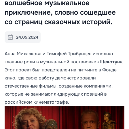
волшебное музыкальное
приключение, словно сошедшее
со страниц сказочных историй.
24.05.2024
Анна Михалкова и Тимофей Трибунцев исполнят
главные роли в музыкальной постановке «
Щекотун
».
Этот проект был представлен на питчинге в Фонде
кино, где свою работу демонстрировали
отечественные фильмы, созданные компаниями,
которые не занимают лидирующих позиций в
российском кинематографе.