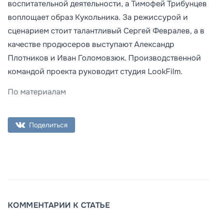
воспитательной деятельности, а Тимофей Трибунцев
воплощает образ Кукольника. За режиссурой и
сценарием стоит талантливый Сергей Февралев, а в
качестве продюсеров выступают Александр
Плотников и Иван Голомовзюк. Производственной
командой проекта руководит студия LookFilm.
По материалам
Поделиться
КОММЕНТАРИИ К СТАТЬЕ