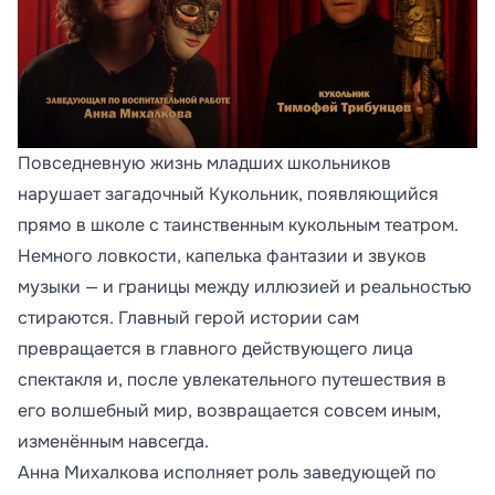
Повседневную жизнь младших школьников
нарушает загадочный Кукольник, появляющийся
прямо в школе с таинственным кукольным театром.
Немного ловкости, капелька фантазии и звуков
музыки — и границы между иллюзией и реальностью
стираются. Главный герой истории сам
превращается в главного действующего лица
спектакля и, после увлекательного путешествия в
его волшебный мир, возвращается совсем иным,
изменённым навсегда.
Анна Михалкова исполняет роль заведующей по