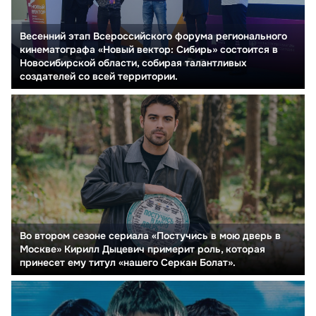
Весенний этап Всероссийского форума регионального
кинематографа «Новый вектор: Сибирь» состоится в
Новосибирской области, собирая талантливых
создателей со всей территории.
Во втором сезоне сериала «Постучись в мою дверь в
Москве» Кирилл Дыцевич примерит роль, которая
принесет ему титул «нашего Серкан Болат».