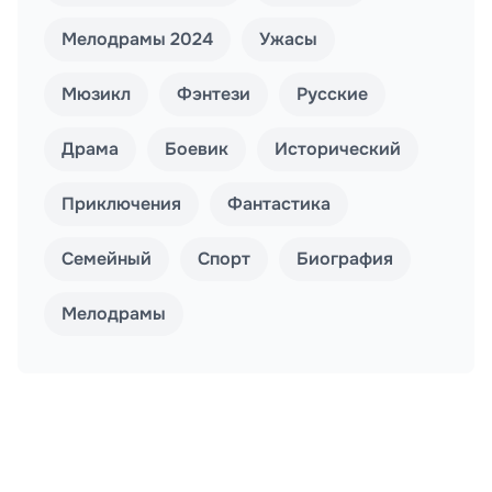
Мелодрамы 2024
Ужасы
Мюзикл
Фэнтези
Русские
Драма
Боевик
Исторический
Приключения
Фантастика
Семейный
Спорт
Биография
Мелодрамы