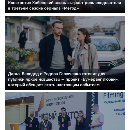
Константин Хабенский вновь сыграет роль следователя
в третьем сезоне сериала «Метод»
Дарья Белодед и Родион Галюченко готовят для
публики яркое новшество — проект «Бумеранг любви»,
который обещает стать настоящим событием.