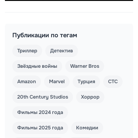
Публикации по тегам
Триллер
Детектив
Звёздные войны
Warner Bros
Amazon
Marvel
Турция
СТС
20th Century Studios
Хоррор
Фильмы 2024 года
Фильмы 2025 года
Комедии