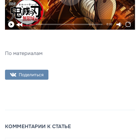
0:00
0:00
По материалам
Поделиться
КОММЕНТАРИИ К СТАТЬЕ