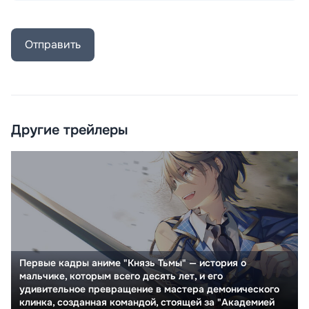
Отправить
Другие трейлеры
Первые кадры аниме "Князь Тьмы" — история о
мальчике, которым всего десять лет, и его
удивительное превращение в мастера демонического
клинка, созданная командой, стоящей за "Академией