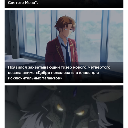
Святого Меча".
Появился захватывающий тизер нового, четвёртого
сезона аниме «Добро пожаловать в класс для
исключительных талантов»