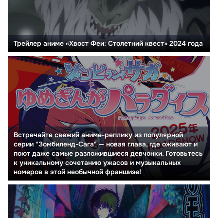
Трейлер аниме «Хвост Феи: Столетний квест» 2024 года
Встречайте свежий аниме-реплику из популярной
серии "Зомбиленд-Сага" — новая глава, где оживают и
поют даже самые разложившиеся девчонки. Готовьтесь
к уникальному сочетанию ужасов и музыкальных
номеров в этой необычной франшизе!