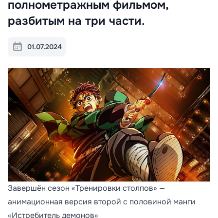
полнометражным фильмом,
разбитым на три части.
01.07.2024
Завершён сезон «Тренировки столпов» —
анимационная версия второй с половиной манги
«Истребитель демонов»