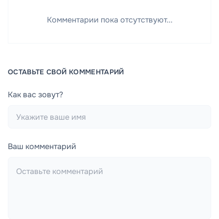
Комментарии пока отсутствуют...
ОСТАВЬТЕ СВОЙ КОММЕНТАРИЙ
Как вас зовут?
Ваш комментарий