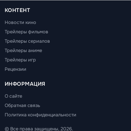
КОНТЕНТ
Новости кино
Трейлеры фильмов
Трейлеры сериалов
Трейлеры аниме
Трейлеры игр
Рецензии
ИНФОРМАЦИЯ
О сайте
Обратная связь
Политика конфиденциальности
© Все права защищены, 2026.