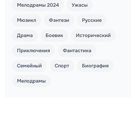
Мелодрамы 2024
Ужасы
Мюзикл
Фэнтези
Русские
Драма
Боевик
Исторический
Приключения
Фантастика
Семейный
Спорт
Биография
Мелодрамы