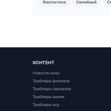
Фантастика
Семейный
С
КОНТЕНТ
Новости кино
Трейлеры фильмов
Трейлеры сериалов
Трейлеры аниме
Трейлеры игр