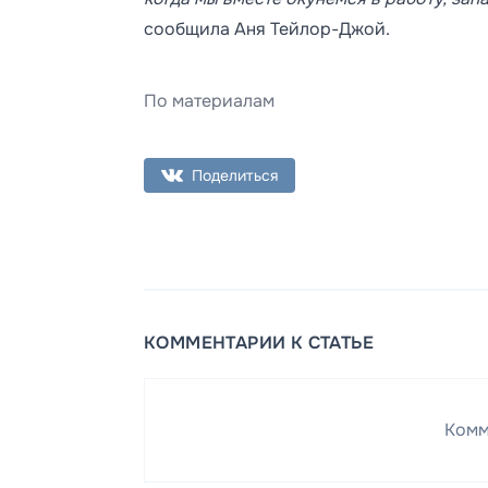
сообщила Аня Тейлор-Джой.
По материалам
Поделиться
КОММЕНТАРИИ К СТАТЬЕ
Комм