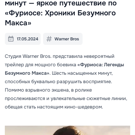
минут — яркое путешествие по
«Фуриосе: Хроники Безумного
Макса»
17.05.2024
Warner Bros
Студия Warner Bros. представила невероятный
трейлер для мощного боевика
«Фуриоса: Легенды
Безумного Макса»
. Шесть насыщенных минут,
способных буквально разрушить восприятие.
Помимо взрывного экшена, в ролике
прослеживаются и увлекательные сюжетные линии,
обещая стать настоящим кино-шедевром.