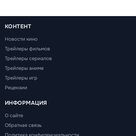
КОНТЕНТ
Новости кино
Трейлеры фильмов
Трейлеры сериалов
Трейлеры аниме
Трейлеры игр
Рецензии
ИНФОРМАЦИЯ
О сайте
Обратная связь
Политика конфиденциальности