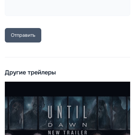
Отправить
Другие трейлеры