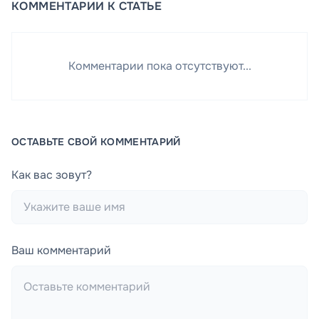
КОММЕНТАРИИ К СТАТЬЕ
Комментарии пока отсутствуют...
ОСТАВЬТЕ СВОЙ КОММЕНТАРИЙ
Как вас зовут?
Ваш комментарий