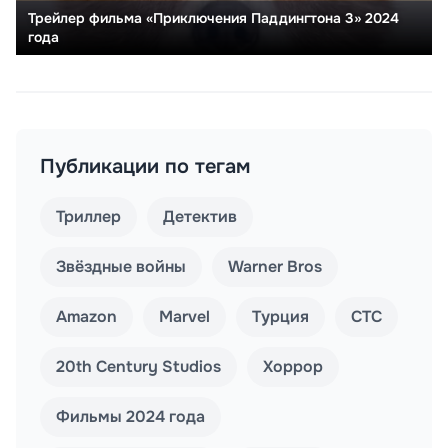
Трейлер фильма «Приключения Паддингтона 3» 2024
года
Публикации по тегам
Триллер
Детектив
Звёздные войны
Warner Bros
Amazon
Marvel
Турция
СТС
20th Century Studios
Хоррор
Фильмы 2024 года