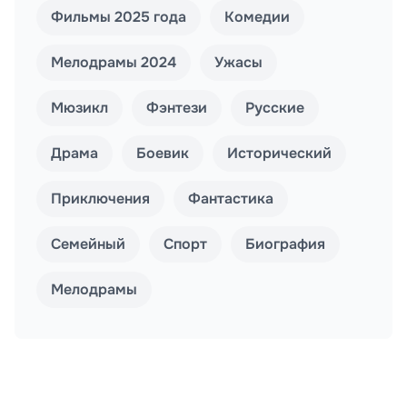
Фильмы 2025 года
Комедии
Мелодрамы 2024
Ужасы
Мюзикл
Фэнтези
Русские
Драма
Боевик
Исторический
Приключения
Фантастика
Семейный
Спорт
Биография
Мелодрамы