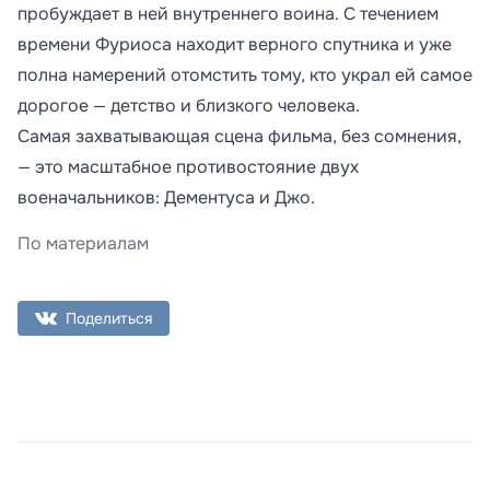
пробуждает в ней внутреннего воина. С течением
времени Фуриоса находит верного спутника и уже
полна намерений отомстить тому, кто украл ей самое
дорогое — детство и близкого человека.
Самая захватывающая сцена фильма, без сомнения,
— это масштабное противостояние двух
военачальников: Дементуса и Джо.
По материалам
Поделиться